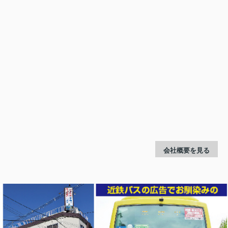
会社概要を見る