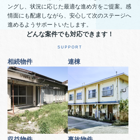
ングし、状況に応じた最適な進め方をご提案。感
情面にも配慮しながら、安心して次のステージへ
進めるようサポートいたします。
どんな案件でも対応できます！
SUPPORT
相続物件
連棟
収益物件
事故物件