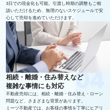
3日での現金化も可能。引渡し時期の調整もご相
談いただけるため、無理のないスケジュールで安
心して売却を進めていただけます。
相続・離婚・住み替えなど
複雑な事情にも対応
不動産売却には、相続・離婚・住み替え・ローン
問題など、さまざまな背景があります。
ミーツ不動産では、お客様の事情を丁寧にヒアリ