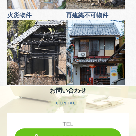
火災物件
再建築不可物件
お問い合わせ
CONTACT
TEL