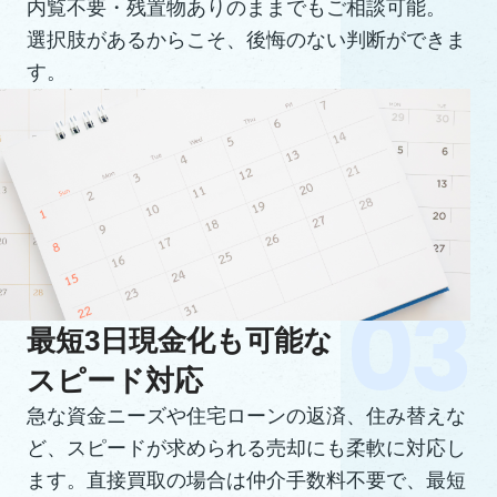
内覧不要・残置物ありのままでもご相談可能。
選択肢があるからこそ、後悔のない判断ができま
す。
最短3日現金化も可能な
スピード対応
急な資金ニーズや住宅ローンの返済、住み替えな
ど、スピードが求められる売却にも柔軟に対応し
ます。直接買取の場合は仲介手数料不要で、最短