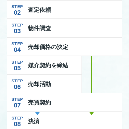
STEP
査定依頼
02
STEP
物件調査
03
STEP
売却価格の決定
04
STEP
媒介契約を締結
05
STEP
売却活動
06
STEP
売買契約
07
STEP
決済
08