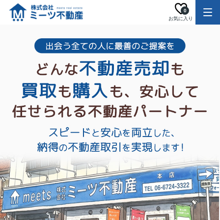
0
お気に入り