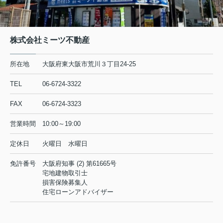
株式会社ミーツ不動産
所在地
大阪府東大阪市荒川３丁目24-25
TEL
06-6724-3322
FAX
06-6724-3323
営業時間
10:00～19:00
定休日
火曜日 水曜日
免許番号
大阪府知事 (2) 第61665号
宅地建物取引士
損害保険募集人
住宅ローンアドバイザー