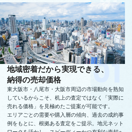
地域密着だから実現できる、
納得の売却価格
東大阪市・八尾市・大阪市周辺の市場動向を熟知
しているからこそ、机上の査定ではなく「実際に
売れる価格」を見極めたご提案が可能です。
エリアごとの需要や購入層の傾向、過去の成約事
例をもとに、根拠ある査定をご提示。地元ネット