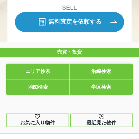
SELL
無料査定を依頼する
売買・投資
エリア検索
沿線検索
地図検索
学区検索
お気に入り物件
最近見た物件