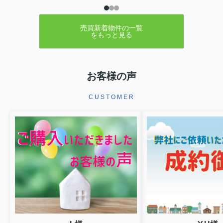
売買新着物件の一覧
をもっと見る
お客様の声
CUSTOMER