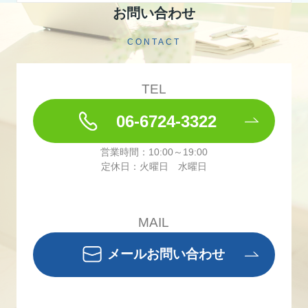
お問い合わせ
CONTACT
TEL
06-6724-3322
営業時間：10:00～19:00
定休日：火曜日 水曜日
MAIL
メールお問い合わせ