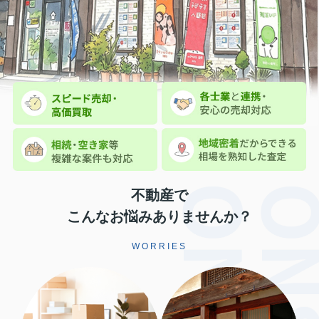
不動産で
こんなお悩みありませんか？
WORRIES