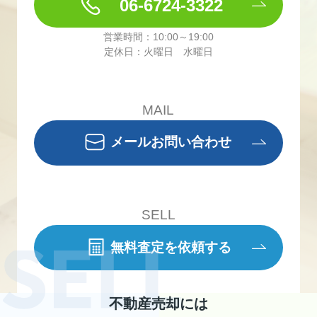
06-6724-3322
営業時間：10:00～19:00
定休日：火曜日 水曜日
MAIL
メールお問い合わせ
SELL
無料査定を依頼する
不動産売却には