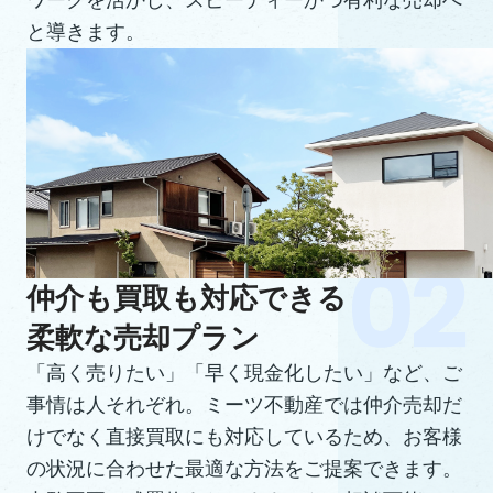
ワークを活かし、スピーディーかつ有利な売却へ
と導きます。
仲介も買取も対応できる
柔軟な売却プラン
「高く売りたい」「早く現金化したい」など、ご
事情は人それぞれ。ミーツ不動産では仲介売却だ
けでなく直接買取にも対応しているため、お客様
の状況に合わせた最適な方法をご提案できます。