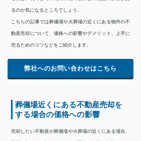
るのか気になるところでしょう。
こちらの記事では葬儀場や火葬場の近くにある物件の不
動産売却について、価格への影響やデメリット、上手に
売るためのコツなどをご紹介します。
弊社へのお問い合わせはこちら
葬儀場近くにある不動産売却を
する場合の価格への影響
売却したい不動産が葬儀場や火葬場の近くにある場合、