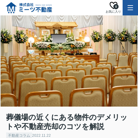
0
お気に入り
葬儀場の近くにある物件のデメリッ
トや不動産売却のコツを解説
不動産コラム
2022.11.22