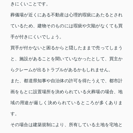
きにくいことです。
葬儀場が近くにある不動産は心理的瑕疵にあたるとされ
ているため、建物そのものには瑕疵や欠陥がなくても買
手が付きにくいでしょう。
買手が付かないと困るからと隠したままで売ってしまう
と、施設があることを聞いていなかったとして、買主か
らクレームが出るトラブルがあるかもしれません。
また、都道県知事や自治体の許可を得たうえで、都市計
画をもとに設置場所を決められている火葬場の場合、地
域の用途が厳しく決められているところが多くありま
す。
その場合は建築規制により、所有している土地を宅地と