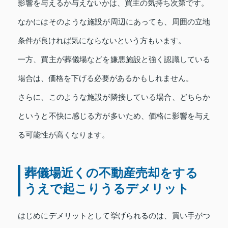
影響を与えるか与えないかは、買主の気持ち次第です。
なかにはそのような施設が周辺にあっても、周囲の立地
条件が良ければ気にならないという方もいます。
一方、買主が葬儀場などを嫌悪施設と強く認識している
場合は、価格を下げる必要があるかもしれません。
さらに、このような施設が隣接している場合、どちらか
というと不快に感じる方が多いため、価格に影響を与え
る可能性が高くなります。
葬儀場近くの不動産売却をする
うえで起こりうるデメリット
はじめにデメリットとして挙げられるのは、買い手がつ