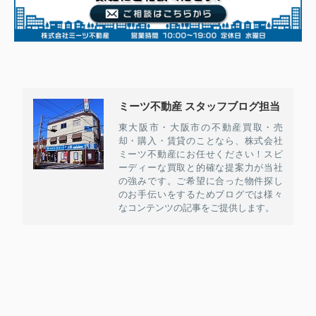
ミーツ不動産 スタッフブログ担当
東大阪市・大阪市の不動産買取・売
却・購入・賃貸のことなら、株式会社
ミーツ不動産にお任せください！スピ
ーディーな買取と的確な提案力が当社
の強みです。ご希望に合った物件探し
のお手伝いをするためブログでは様々
なコンテンツの記事をご提供します。