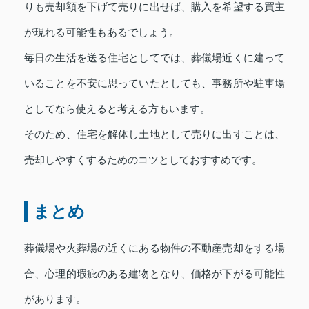
りも売却額を下げて売りに出せば、購入を希望する買主
が現れる可能性もあるでしょう。
毎日の生活を送る住宅としてでは、葬儀場近くに建って
いることを不安に思っていたとしても、事務所や駐車場
としてなら使えると考える方もいます。
そのため、住宅を解体し土地として売りに出すことは、
売却しやすくするためのコツとしておすすめです。
まとめ
葬儀場や火葬場の近くにある物件の不動産売却をする場
合、心理的瑕疵のある建物となり、価格が下がる可能性
があります。