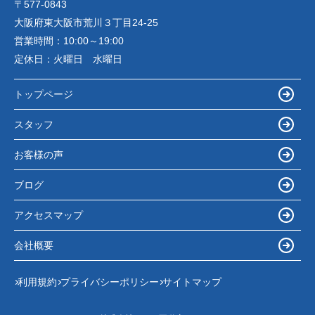
〒577-0843
大阪府東大阪市荒川３丁目24-25
営業時間：
10:00～19:00
定休日：
火曜日 水曜日
トップページ
スタッフ
お客様の声
ブログ
アクセスマップ
会社概要
利用規約
プライバシーポリシー
サイトマップ