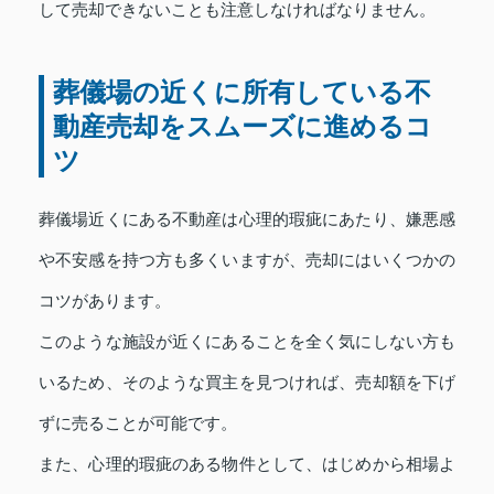
して売却できないことも注意しなければなりません。
葬儀場の近くに所有している不
動産売却をスムーズに進めるコ
ツ
葬儀場近くにある不動産は心理的瑕疵にあたり、嫌悪感
や不安感を持つ方も多くいますが、売却にはいくつかの
コツがあります。
このような施設が近くにあることを全く気にしない方も
いるため、そのような買主を見つければ、売却額を下げ
ずに売ることが可能です。
また、心理的瑕疵のある物件として、はじめから相場よ