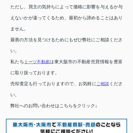
ただし、買主の気持ちによって価格に影響を与えるか与
えないかが違ってくるため、最初から諦めることはあり
ません。
最善の方法を見つけるためにもぜひ弊社にご相談くださ
い。
私たち
ミーツ不動産
は東大阪市の不動産売買情報を豊富
に取り扱っております。
売却査定も行っておりますので、お気軽に
ご相談
くださ
い。
弊社へのお問い合わせはこちらをクリック↓