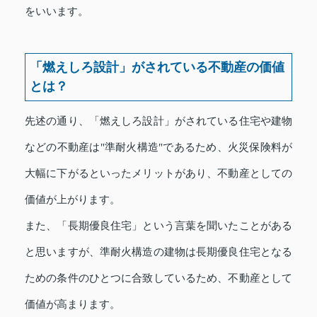
をいいます。
「燃えしろ設計」がされている不動産の価値
とは？
先述の通り、「燃えしろ設計」がされている住宅や建物
などの不動産は"準耐火構造"であるため、火災保険料が
大幅に下がるといったメリットがあり、不動産としての
価値が上がります。
また、「長期優良住宅」という言葉を聞いたことがある
と思いますが、準耐火構造の建物は長期優良住宅となる
ための条件のひとつに合致しているため、不動産として
価値が高まります。