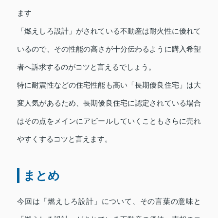
ます
「燃えしろ設計」がされている不動産は耐火性に優れて
いるので、その性能の高さが十分伝わるように購入希望
者へ訴求するのがコツと言えるでしょう。
特に耐震性などの住宅性能も高い「長期優良住宅」は大
変人気があるため、長期優良住宅に認定されている場合
はその点をメインにアピールしていくこともさらに売れ
やすくするコツと言えます。
まとめ
今回は「燃えしろ設計」について、その言葉の意味と