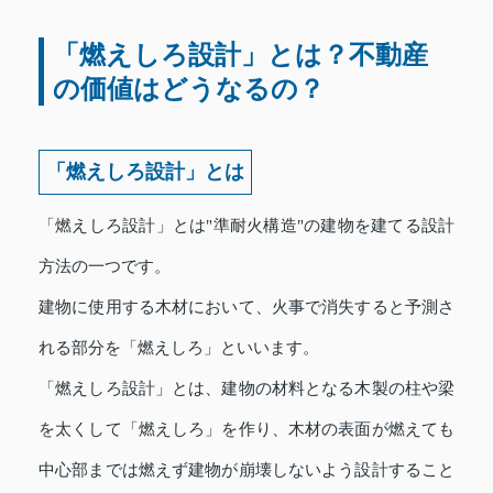
「燃えしろ設計」とは？不動産
の価値はどうなるの？
「燃えしろ設計」とは
「燃えしろ設計」とは"準耐火構造"の建物を建てる設計
方法の一つです。
建物に使用する木材において、火事で消失すると予測さ
れる部分を「燃えしろ」といいます。
「燃えしろ設計」とは、建物の材料となる木製の柱や梁
を太くして「燃えしろ」を作り、木材の表面が燃えても
中心部までは燃えず建物が崩壊しないよう設計すること