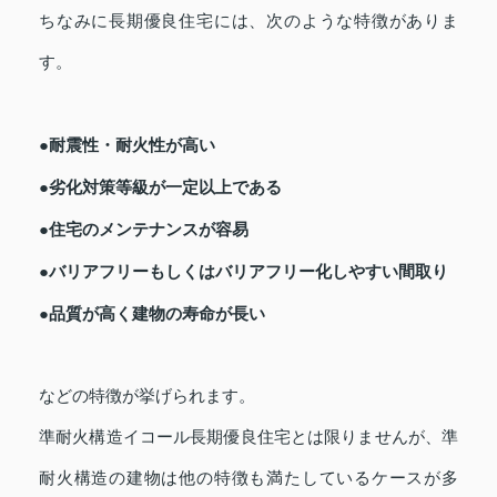
ちなみに長期優良住宅には、次のような特徴がありま
す。
●耐震性・耐火性が高い
●劣化対策等級が一定以上である
●住宅のメンテナンスが容易
●バリアフリーもしくはバリアフリー化しやすい間取り
●品質が高く建物の寿命が長い
などの特徴が挙げられます。
準耐火構造イコール長期優良住宅とは限りませんが、準
耐火構造の建物は他の特徴も満たしているケースが多