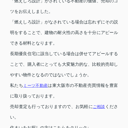
「燃えしろ設計」がされている不動産の価値、売却のコ
ツをお伝えしました。
「燃えしろ設計」がなされている場合は忘れずにその説
明をすることで、建物の耐火性の高さを十分にアピール
できる材料となります。
長期優良住宅に該当している場合は併せてアピールする
ことで、購入者にとっても大変魅力的な、比較的売却し
やすい物件となるのではないでしょうか。
私たち
ミーツ不動産
は東大阪市の不動産売買情報を豊富
に取り扱っております。
売却査定も行っておりますので、お気軽に
ご相談
くださ
い。
住まいをお探しの方はこちらをクリック↓