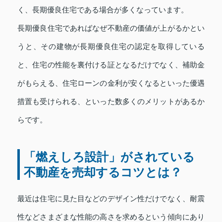
く、長期優良住宅である場合が多くなっています。
長期優良住宅であればなぜ不動産の価値が上がるかとい
うと、その建物が長期優良住宅の認定を取得している
と、住宅の性能を裏付ける証となるだけでなく、補助金
がもらえる、住宅ローンの金利が安くなるといった優遇
措置も受けられる、といった数多くのメリットがあるか
らです。
「燃えしろ設計」がされている
不動産を売却するコツとは？
最近は住宅に見た目などのデザイン性だけでなく、耐震
性などさまざまな性能の高さを求めるという傾向にあり