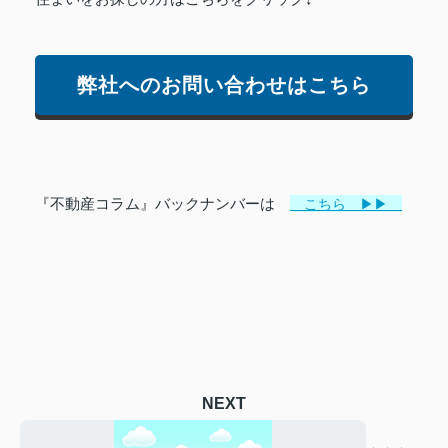
弊社へのお問い合わせはこちら
『不動産コラム』バックナンバーは
こちら ▶▶
NEXT