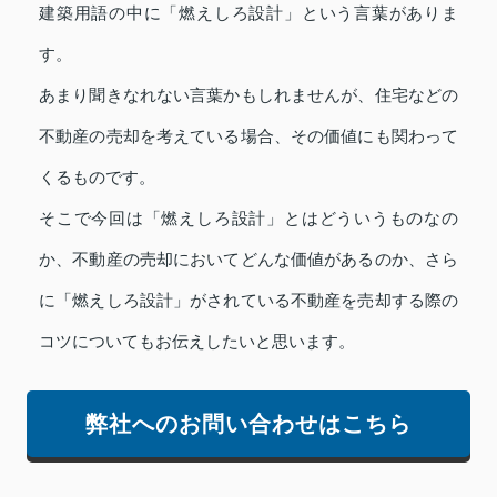
建築用語の中に「燃えしろ設計」という言葉がありま
す。
あまり聞きなれない言葉かもしれませんが、住宅などの
不動産の売却を考えている場合、その価値にも関わって
くるものです。
そこで今回は「燃えしろ設計」とはどういうものなの
か、不動産の売却においてどんな価値があるのか、さら
に「燃えしろ設計」がされている不動産を売却する際の
コツについてもお伝えしたいと思います。
弊社へのお問い合わせはこちら