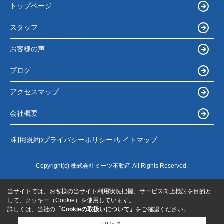
トップページ
スタッフ
お客様の声
ブログ
アクセスマップ
会社概要
利用規約
プライバシーポリシー
サイトマップ
Copyright(c) 株式会社ミーツ不動産 All Rights Reserved.
当サイトでは、お客様の当サイト利用状況把握、サービス向上検討を目的と
して、クッキー（Cookie）を使用しています。
詳しくは、当社の
「Cookieの取扱いについて」
をご確認ください。