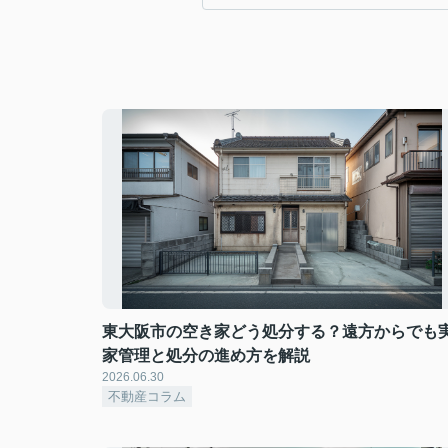
東大阪市の空き家どう処分する？遠方からでも
家管理と処分の進め方を解説
2026.06.30
不動産コラム