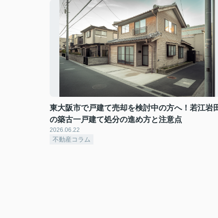
東大阪市で戸建て売却を検討中の方へ！若江岩
の築古一戸建て処分の進め方と注意点
2026.06.22
不動産コラム