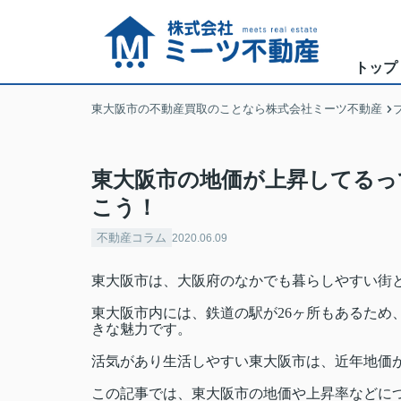
トップ
東大阪市の不動産買取のことなら株式会社ミーツ不動産
東大阪市の地価が上昇してるっ
こう！
不動産コラム
2020.06.09
東大阪市は、大阪府のなかでも暮らしやすい街
東大阪市内には、鉄道の駅が26ヶ所もあるため
きな魅力です。
活気があり生活しやすい東大阪市は、近年地価
この記事では、東大阪市の地価や上昇率などに