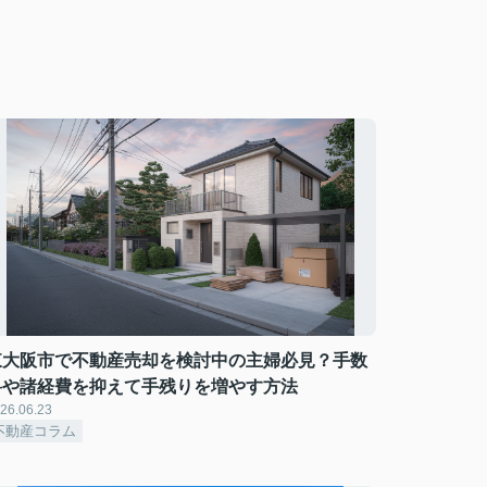
東大阪市で不動産売却を検討中の主婦必見？手数
料や諸経費を抑えて手残りを増やす方法
26.06.23
不動産コラム