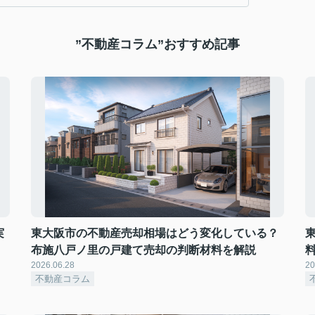
”不動産コラム”おすすめ記事
実
東大阪市の不動産売却相場はどう変化している？
布施八戸ノ里の戸建て売却の判断材料を解説
2026.06.28
20
不動産コラム