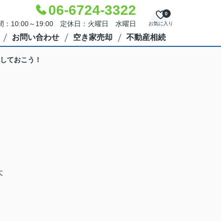
06-6724-3322
0
：10:00～19:00 定休日：火曜日 水曜日
お気に入り
お問い合わせ
空き家売却
不動産相続
しておこう！
大