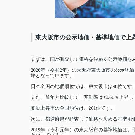
東大阪市の公示地価・基準地価で上
まずは、国が調査して価格を決める公示地価を
2020年（令和2年）の大阪府東大阪市の公示地
坪となっています。
日本全国の地価順位では、東大阪市は98位です
また、前年と比較して、変動率は
+0.66％
上昇し
変動上昇率の全国順位は、261位です。
次に、都道府県が調査して価格を決める基準地
2019年（令和元年）の東大阪市の基準地価は、