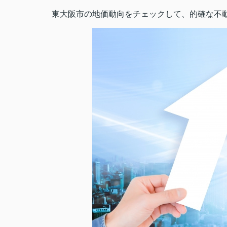
東大阪市の地価動向をチェックして、的確な不