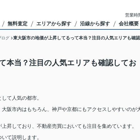
営業時間
無料査定
エリアから探す
沿線から探す
会社概要
東大阪市の地価が上昇してるって本当？注目の人気エリアも確認
ブログ
て本当？注目の人気エリアも確認してお
として人気の都市。
、大阪市内はもちろん、神戸や京都にもアクセスしやすいのが
が上昇しており、不動産売買においても注目を集めています。
ついて説明します。