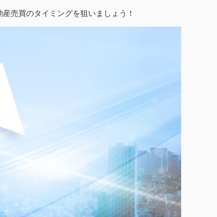
動産売買のタイミングを狙いましょう！