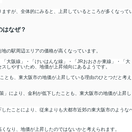
。
りますが、全体的にみると、上昇しているところが多くなって
のはなぜ？
街地の駅周辺エリアの価格が高くなっています。
・「大阪線」・「けいはんな線」・「JRおおさか東線」・「大
セスしやすいため、地価が上昇傾向にあるようです。
ことも、東大阪市の地価が上昇している理由のひとつだと考え
緩和策」により、金利が低下したことも、東大阪市の地価が上昇し
下したことにより、従来よりも大都市近郊の東大阪市のような
高くなり、地価が上昇したのではないかと考えられます。