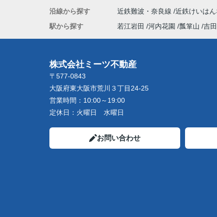
沿線から探す
近鉄難波・奈良線
近鉄けいは
駅から探す
若江岩田
河内花園
瓢箪山
吉田
株式会社ミーツ不動産
〒577-0843
大阪府東大阪市荒川３丁目24-25
営業時間：
10:00～19:00
定休日：
火曜日 水曜日
お問い合わせ