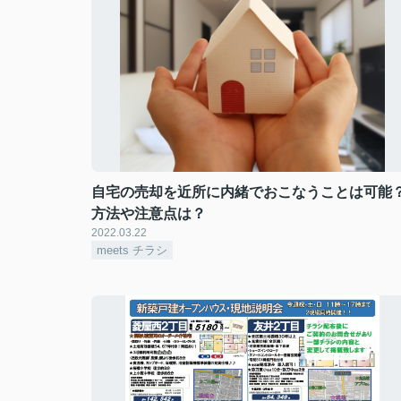
自宅の売却を近所に内緒でおこなうことは可能
方法や注意点は？
2022.03.22
meets チラシ