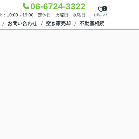
06-6724-3322
0
：10:00～19:00 定休日：火曜日 水曜日
お気に入り
お問い合わせ
空き家売却
不動産相続