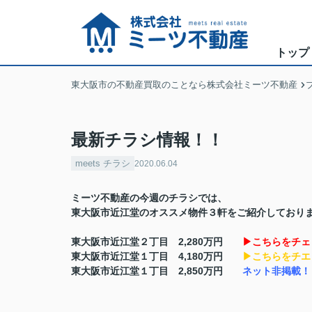
トップ
東大阪市の不動産買取のことなら株式会社ミーツ不動産
最新チラシ情報！！
meets チラシ
2020.06.04
ミーツ不動産の今週のチラシでは、
東大阪市近江堂のオススメ物件３軒をご紹介しており
東大阪市近江堂２丁目 2,280万円
▶こちらをチェ
東大阪市近江堂１丁目 4,180万円
▶こちらをチエ
東大阪市近江堂１丁目 2,850万円
ネット非掲載！