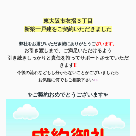
東大阪市衣摺３丁目
新築一戸建を
ご契約いただきました
弊社をお選びいただき誠にありがとうご
ざいます。
お引き渡しまで、ご満足いただけるよう
引き続きしっかりと責任を持ってサポートさせていただ
きます
‼
今後の流れなどもし分からないことがございましたら
お気軽に何でもご相談下さい
♪♪
✨ご契約おめでとうございます✨