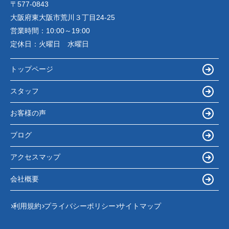
〒577-0843
大阪府東大阪市荒川３丁目24-25
営業時間：
10:00～19:00
定休日：
火曜日 水曜日
トップページ
スタッフ
お客様の声
ブログ
アクセスマップ
会社概要
利用規約
プライバシーポリシー
サイトマップ