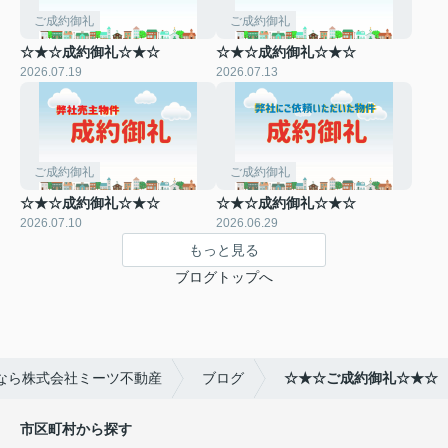
ご成約御礼
ご成約御礼
☆★☆成約御礼☆★☆
☆★☆成約御礼☆★☆
2026.07.19
2026.07.13
ご成約御礼
ご成約御礼
☆★☆成約御礼☆★☆
☆★☆成約御礼☆★☆
2026.07.10
2026.06.29
もっと見る
ブログトップへ
なら株式会社ミーツ不動産
ブログ
☆★☆ご成約御礼☆★☆
市区町村から探す