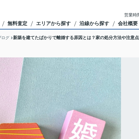
営業時間
無料査定
エリアから探す
沿線から探す
会社概要
新築を建てたばかりで離婚する原因とは？家の処分方法や注意点
ブログ