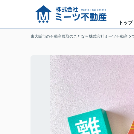
トップ
東大阪市の不動産買取のことなら株式会社ミーツ不動産