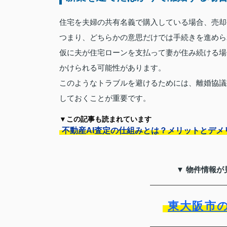
住宅を夫婦の共有名義で購入している場合、売却
つまり、どちらかの意思だけでは手続きを進めら
仮に夫が住宅ローンを支払って妻が住み続ける場
かけられる可能性があります。
このようなトラブルを避けるためには、離婚協議
しておくことが重要です。
▼この記事も読まれています
不動産AI査定の仕組みとは？メリットとデメ
▼ 物件情報が
東大阪市