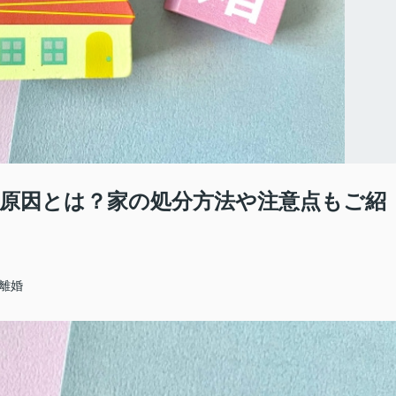
原因とは？家の処分方法や注意点もご紹
#離婚