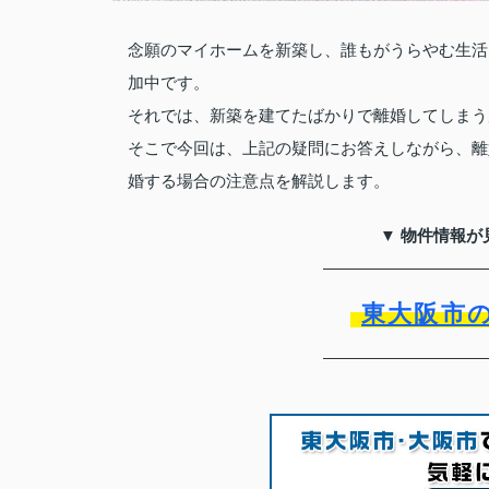
念願のマイホームを新築し、誰もがうらやむ生活
加中です。
それでは、新築を建てたばかりで離婚してしまう
そこで今回は、上記の疑問にお答えしながら、離
婚する場合の注意点を解説します。
▼ 物件情報が
東大阪市