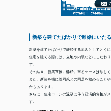
新築を建てたばかりで離婚にいた
新築を建てたばかりで離婚する原因としてとくに
住宅を建てる際には、立地や内装などにこだわり
す。
その結果、新築直後に離婚に至るケースは珍しく
また、新築を機に義両親との同居を始めることや
合もあります。
さらに、住宅ローンの返済に伴う経済的負担がス
す。