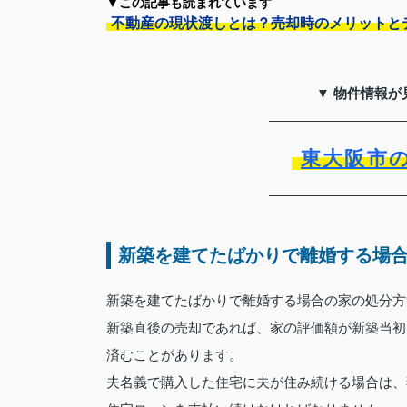
▼この記事も読まれています
不動産の現状渡しとは？売却時のメリットと
▼ 物件情報が
東大阪市
新築を建てたばかりで離婚する場
新築を建てたばかりで離婚する場合の家の処分方
新築直後の売却であれば、家の評価額が新築当初
済むことがあります。
夫名義で購入した住宅に夫が住み続ける場合は、