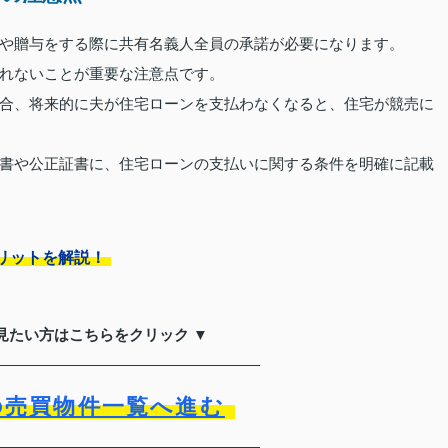
や贈与をする際に共有名義人全員の承諾が必要になります。
れないことが重要な注意点です。
合、将来的に夫が住宅ローンを支払わなくなると、住宅が競売に
書や公正証書に、住宅ローンの支払いに関する条件を明確に記載
リットを解説！
見たい方はこちらをクリック ▼
の売買物件一覧へ進む