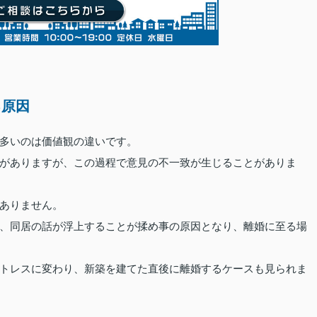
る原因
多いのは価値観の違いです。
がありますが、この過程で意見の不一致が生じることがありま
ありません。
、同居の話が浮上することが揉め事の原因となり、離婚に至る場
トレスに変わり、新築を建てた直後に離婚するケースも見られま