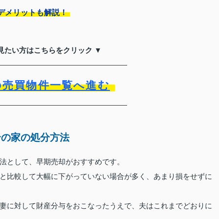
デメリットも解説！
見たい方はこちらをクリック ▼
の売買物件一覧へ進む
合の家の処分方法
法として、早期売却がおすすめです。
と比較して大幅に下がっていない場合が多く、あまり損をせずに
妻に対して財産分与をおこなったうえで、夫はこれまでどおりに