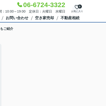
06-6724-3322
0
：10:00～19:00 定休日：火曜日 水曜日
お気に入り
お問い合わせ
空き家売却
不動産相続
もご紹介