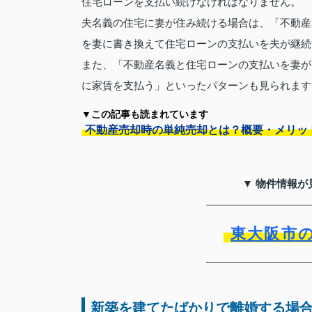
住宅ローンを支払い続けなければなりません。
夫名義の住宅に妻が住み続ける場合は、「不動産
を妻に書き換えて住宅ローンの支払いを夫が継続
また、「不動産名義と住宅ローンの支払いを妻が
に家賃を支払う」といったパターンも見られます
▼この記事も読まれています
不動産売却時の単純売却とは？概要・メリッ
▼ 物件情報が
東大阪市
新築を建てたばかりで離婚する場