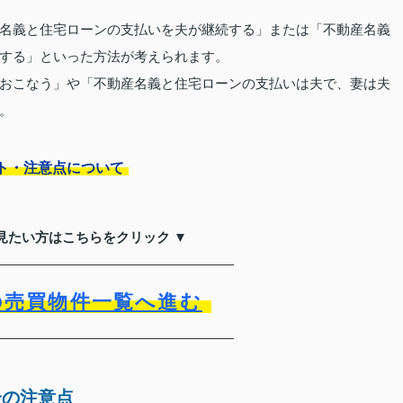
名義と住宅ローンの支払いを夫が継続する」または「不動産名義
する」といった方法が考えられます。
おこなう」や「不動産名義と住宅ローンの支払いは夫で、妻は夫
。
ト・注意点について
見たい方はこちらをクリック ▼
の売買物件一覧へ進む
合の注意点