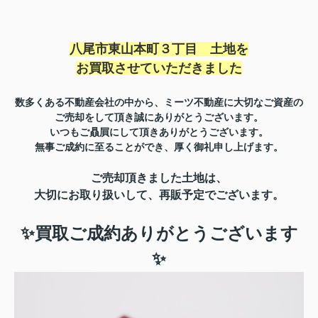
八尾市東山本町３丁目 土地を
お買取させていただきました
数多くある不動産会社の中から、ミーツ不動産に大切なご資産の
ご売却をして頂き誠にありがとうございます。
いつもご贔屓にして頂きありがとうございます。
無事ご成約に至ることができ、厚く御礼申し上げます。
ご売却頂きました土地は、
大切にお取り扱いして
、
再販予定でございます。
✨買取ご成約ありがとうございます
✨