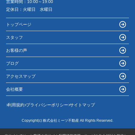
営業時間：
10:00～19:00
定休日：
火曜日 水曜日
トップページ
スタッフ
お客様の声
ブログ
アクセスマップ
会社概要
利用規約
プライバシーポリシー
サイトマップ
Copyright(c) 株式会社ミーツ不動産 All Rights Reserved.