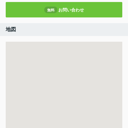
お問い合わせ
無料
地図