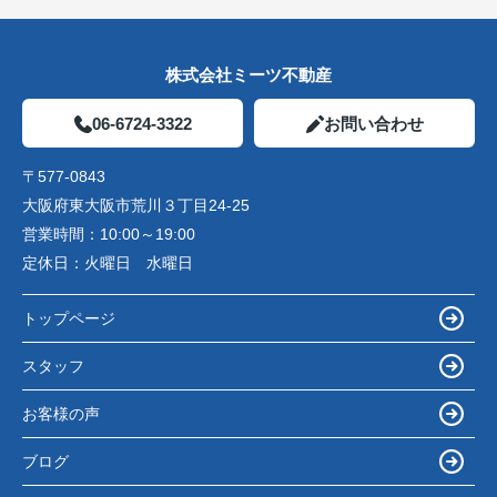
株式会社ミーツ不動産
06-6724-3322
お問い合わせ
〒577-0843
大阪府東大阪市荒川３丁目24-25
営業時間：
10:00～19:00
定休日：
火曜日 水曜日
トップページ
スタッフ
お客様の声
ブログ