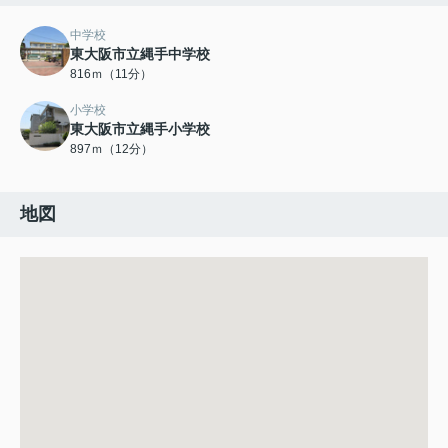
中学校
東大阪市立縄手中学校
816ｍ（11分）
小学校
東大阪市立縄手小学校
897ｍ（12分）
地図