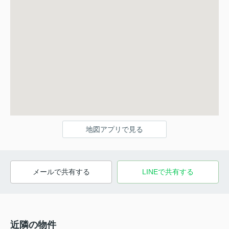
地図アプリで見る
メールで共有する
LINEで共有する
近隣の物件