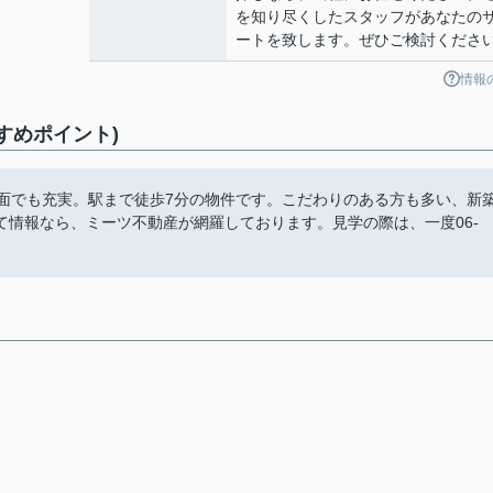
を知り尽くしたスタッフがあなたの
ートを致します。ぜひご検討くださ
情報
すめポイント)
の面でも充実。駅まで徒歩7分の物件です。こだわりのある方も多い、新
情報なら、ミーツ不動産が網羅しております。見学の際は、一度06-