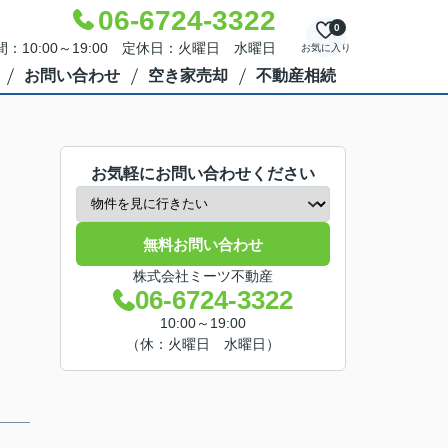
06-6724-3322
0
：10:00～19:00 定休日：火曜日 水曜日
お気に入り
お問い合わせ
空き家売却
不動産相続
お気軽にお問い合わせください
無料お問い合わせ
株式会社ミーツ不動産
06-6724-3322
10:00～19:00
（休：火曜日 水曜日）