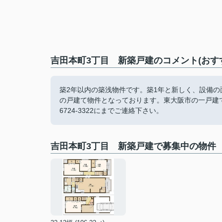
吉田本町3丁目 新築戸建のコメント(おす
築2年以内の築浅物件です。築1年と新しく、設備
の戸建て物件となっております。東大阪市の一戸建て
6724-3322にまでご連絡下さい。
吉田本町3丁目 新築戸建で募集中の物件