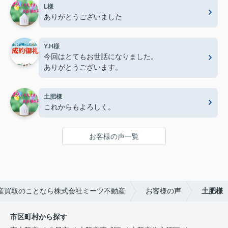
L様
ありがとうございました
Y.H様
今回はとてもお世話になりました。
ありがとうございます。
土肥様
これからもよろしく。
お客様の声一覧
産買取のことなら株式会社ミーツ不動産
お客様の声
土肥様
市区町村から探す