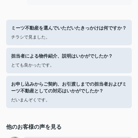
ミーツ不動産を選んでいただいたきっかけは何ですか？
チラシで見ました。
担当者による物件紹介、説明はいかがでしたか？
とても良かったです。
お申し込みからご契約、お引渡しまでの担当者およびミ
ーツ不動産としての対応はいかがでしたか？
だいまんぞくです。
他のお客様の声を見る