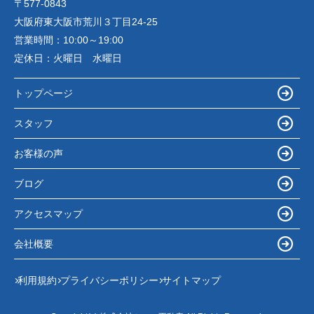
〒577-0843
大阪府東大阪市荒川３丁目24-25
営業時間：
10:00～19:00
定休日：
火曜日 水曜日
トップページ
スタッフ
お客様の声
ブログ
アクセスマップ
会社概要
利用規約
プライバシーポリシー
サイトマップ