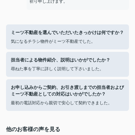
祈り申し上げます。
ミーツ不動産を選んでいただいたきっかけは何ですか？
気になるチラシ物件がミーツ不動産でした。
担当者による物件紹介、説明はいかがでしたか？
尋ねた事を丁寧に詳しく説明して下さいました。
お申し込みからご契約、お引き渡しまでの担当者および
ミーツ不動産としての対応はいかがでしたか？
最初の電話対応から親切で安心して契約できました。
他のお客様の声を見る