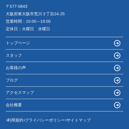
〒577-0843
大阪府東大阪市荒川３丁目24-25
営業時間：
10:00～19:00
定休日：
火曜日 水曜日
トップページ
スタッフ
お客様の声
ブログ
アクセスマップ
会社概要
利用規約
プライバシーポリシー
サイトマップ