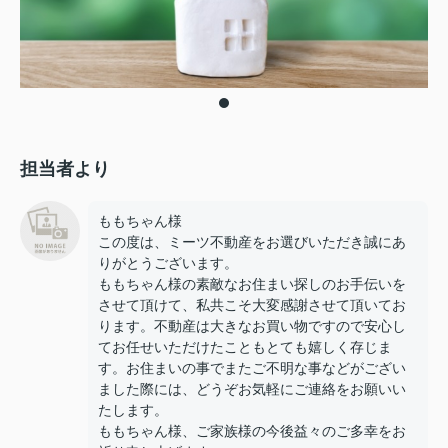
担当者より
ももちゃん様
この度は、ミーツ不動産をお選びいただき誠にあ
りがとうございます。
ももちゃん様の素敵なお住まい探しのお手伝いを
させて頂けて、私共こそ大変感謝させて頂いてお
ります。不動産は大きなお買い物ですので安心し
てお任せいただけたこともとても嬉しく存じま
す。お住まいの事でまたご不明な事などがござい
ました際には、どうぞお気軽にご連絡をお願いい
たします。
ももちゃん様、ご家族様の今後益々のご多幸をお