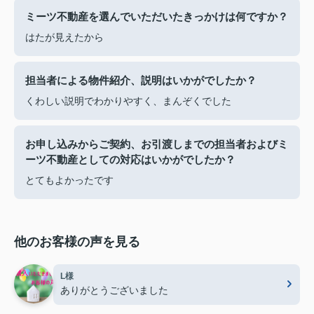
ミーツ不動産を選んでいただいたきっかけは何ですか？
はたが見えたから
担当者による物件紹介、説明はいかがでしたか？
くわしい説明でわかりやすく、まんぞくでした
お申し込みからご契約、お引渡しまでの担当者およびミ
ーツ不動産としての対応はいかがでしたか？
とてもよかったです
他のお客様の声を見る
L様
ありがとうございました