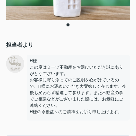
担当者より
H様
この度はミーツ不動産をお選びいただき誠にあり
がとうございます。
お客様に寄り添ってのご説明を心がけているの
で、H様にお褒めいただき大変嬉しく存じます。今
後も変わらず精進して参ります。また不動産の事
でご相談などがございました際には、お気軽にご
連絡ください。
H様の今後益々のご清祥をお祈り申し上げます。