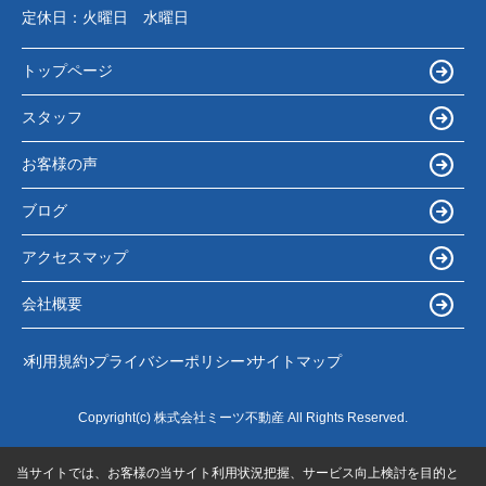
定休日：
火曜日 水曜日
トップページ
スタッフ
お客様の声
ブログ
アクセスマップ
会社概要
利用規約
プライバシーポリシー
サイトマップ
Copyright(c) 株式会社ミーツ不動産 All Rights Reserved.
当サイトでは、お客様の当サイト利用状況把握、サービス向上検討を目的と