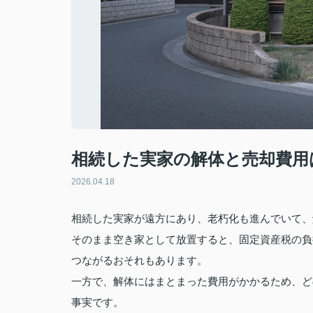
相続した実家の解体と売却費用
2026.04.18
相続した実家が遠方にあり、老朽化も進んでいて、
そのまま空き家として放置すると、固定資産税の負
つながるおそれもあります。
一方で、解体にはまとまった費用がかかるため、ど
事実です。