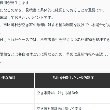
費用が発生します。
になるのかを、見積書で具体的に確認しておくことが重要です。
確認しておきたいポイントです。
、市区町村が空き家の除却に対する補助制度を設けている場合が
。
付けられたケースでは、所有者負担を抑えつつ老朽建物を整理で
限額などは各自治体ごとに異なるため、早めに最新情報を確認し
。
い主な項目
活用を検討したい公的制度
空き家除却に対する補助金
空き家対策計画に基づく支援