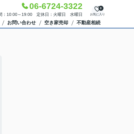
06-6724-3322
0
：10:00～19:00 定休日：火曜日 水曜日
お気に入り
お問い合わせ
空き家売却
不動産相続