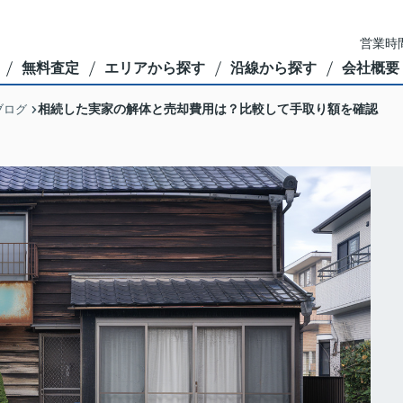
営業時間
無料査定
エリアから探す
沿線から探す
会社概要
相続した実家の解体と売却費用は？比較して手取り額を確認
ブログ