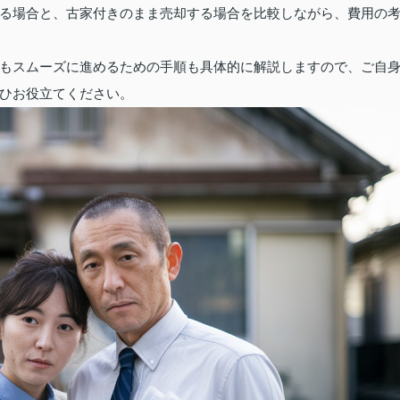
る場合と、古家付きのまま売却する場合を比較しながら、費用の
もスムーズに進めるための手順も具体的に解説しますので、ご自
ひお役立てください。