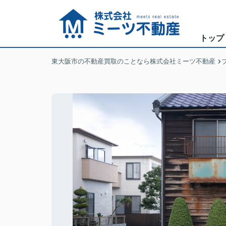
トップ
東大阪市の不動産買取のことなら株式会社ミーツ不動産