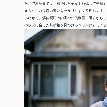
そこで本記事では、相続した実家を解体して売却す
え方や手取り額の違いをわかりやすく整理します。
あわせて、解体費用の内訳や公的制度、遠方からで
の状況に合った判断軸を見つけるきっかけとしてぜ