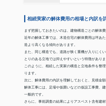
相続実家の解体費用の相場と内訳を
まず把握しておきたいのは、建物構造ごとの解体費
近年の解体工事では、木造住宅の解体費用は坪あたり
造より高くなる傾向があります。
また、同じ構造でも、道路が狭く重機が入りにくい
とりのある立地では抑えやすいという特徴がありま
このように、相続した実家の構造と立地条件を整理
ります。
次に、解体費用の内訳を理解しておくと、見積金額
解体工事には、足場や仮囲いなどの仮設工事費、建
一般的です。
さらに、事前調査の結果によりアスベスト含有建材