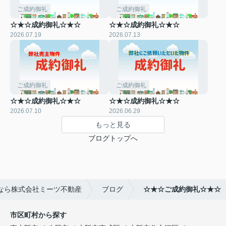
ご成約御礼
ご成約御礼
☆★☆成約御礼☆★☆
☆★☆成約御礼☆★☆
2026.07.19
2026.07.13
ご成約御礼
ご成約御礼
☆★☆成約御礼☆★☆
☆★☆成約御礼☆★☆
2026.07.10
2026.06.29
もっと見る
ブログトップへ
なら株式会社ミーツ不動産
ブログ
☆★☆ご成約御礼☆★☆
市区町村から探す