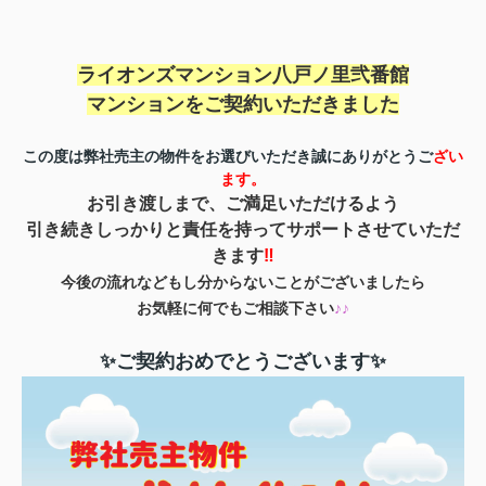
ライオンズマンション八戸ノ里弐番館
マンションを
ご契約いただきました
この度は弊社売主の物件をお選びいただき誠にありがとうご
ざい
ます。
お引き渡しまで、ご満足いただけるよう
引き続きしっかりと責任を持ってサポートさせていただ
きます
‼
今後の流れなどもし分からないことがございましたら
お気軽に何でもご相談下さい
♪♪
✨ご契約おめでとうございます✨