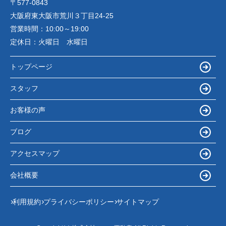
〒577-0843
大阪府東大阪市荒川３丁目24-25
営業時間：
10:00～19:00
定休日：
火曜日 水曜日
トップページ
スタッフ
お客様の声
ブログ
アクセスマップ
会社概要
利用規約
プライバシーポリシー
サイトマップ