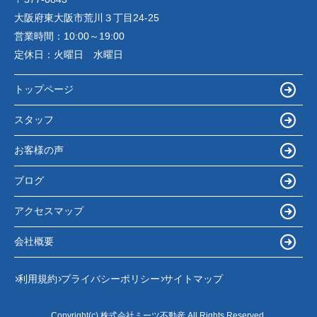
大阪府東大阪市荒川３丁目24-25
営業時間：
10:00～19:00
定休日：
火曜日 水曜日
トップページ
スタッフ
お客様の声
ブログ
アクセスマップ
会社概要
利用規約
プライバシーポリシー
サイトマップ
Copyright(c) 株式会社ミーツ不動産 All Rights Reserved.