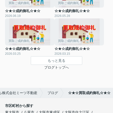
買取ご成約御礼
買取ご成約御礼
☆★☆成約御礼☆★☆
☆★☆成約御礼☆★☆
2026.06.19
2026.05.28
買取ご成約御礼
買取ご成約御礼
☆★☆成約御礼☆★☆
☆★☆成約御礼☆★☆
2026.03.25
2026.03.15
もっと見る
ブログトップへ
ら株式会社ミーツ不動産
ブログ
☆★☆買取成約御礼☆★☆
市区町村から探す
東大阪市
八尾市
大阪市東成区
大阪市住之江区