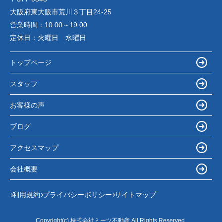
大阪府東大阪市荒川３丁目24-25
営業時間：
10:00～19:00
定休日：
火曜日 水曜日
トップページ
スタッフ
お客様の声
ブログ
アクセスマップ
会社概要
利用規約
プライバシーポリシー
サイトマップ
Copyright(c) 株式会社ミーツ不動産 All Rights Reserved.