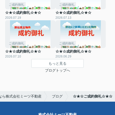
ご成約御礼
ご成約御礼
☆★☆成約御礼☆★☆
☆★☆成約御礼☆★☆
2026.07.19
2026.07.13
ご成約御礼
ご成約御礼
☆★☆成約御礼☆★☆
☆★☆成約御礼☆★☆
2026.07.10
2026.06.29
もっと見る
ブログトップへ
なら株式会社ミーツ不動産
ブログ
☆★☆ご成約御礼☆★☆
株式会社ミーツ不動産