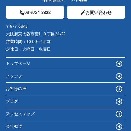
06-6724-3322
お問い合わせ
〒577-0843
大阪府東大阪市荒川３丁目24-25
営業時間：
10:00～19:00
定休日：
火曜日 水曜日
トップページ
スタッフ
お客様の声
ブログ
アクセスマップ
会社概要