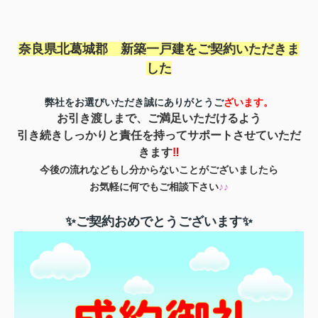
奈良県北葛城郡 新築一戸建を
ご契約いただきま
した
弊社をお選びいただき誠にありがとうご
ざいます。
お引き渡しまで、ご満足いただけるよう
引き続きしっかりと責任を持ってサポートさせていただ
きます
‼
今後の流れなどもし分からないことがございましたら
お気軽に何でもご相談下さい
♪♪
✨ご契約おめでとうございます✨