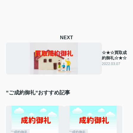
NEXT
☆★☆買取成
約御礼☆★☆
2022.03.07
”ご成約御礼”おすすめ記事
ご成約御礼
ご成約御礼