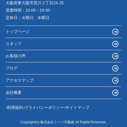
大阪府東大阪市荒川３丁目24-25
営業時間：
10:00～19:00
定休日：
火曜日 水曜日
トップページ
スタッフ
お客様の声
ブログ
アクセスマップ
会社概要
利用規約
プライバシーポリシー
サイトマップ
Copyright(c) 株式会社ミーツ不動産 All Rights Reserved.