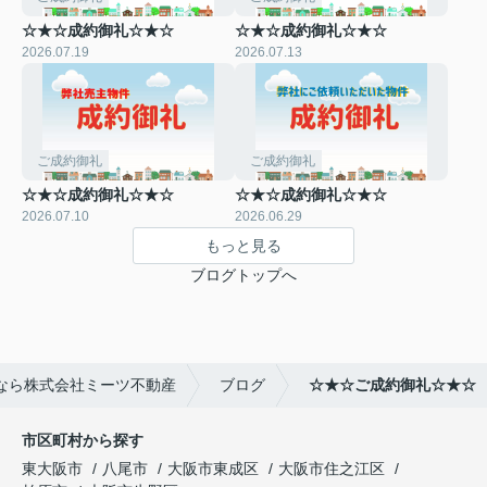
☆★☆成約御礼☆★☆
☆★☆成約御礼☆★☆
2026.07.19
2026.07.13
ご成約御礼
ご成約御礼
☆★☆成約御礼☆★☆
☆★☆成約御礼☆★☆
2026.07.10
2026.06.29
もっと見る
ブログトップへ
なら株式会社ミーツ不動産
ブログ
☆★☆ご成約御礼☆★☆
市区町村から探す
東大阪市
八尾市
大阪市東成区
大阪市住之江区