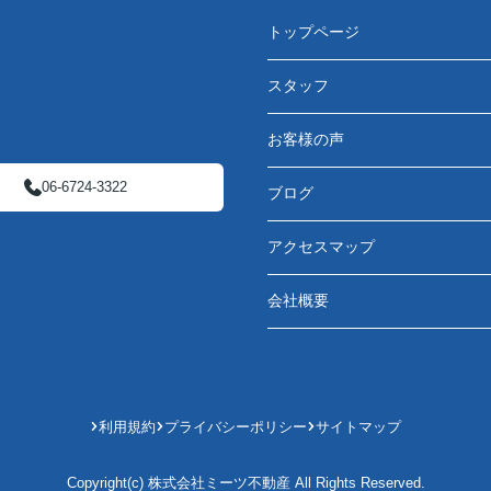
トップページ
スタッフ
お客様の声
06-6724-3322
ブログ
アクセスマップ
会社概要
利用規約
プライバシーポリシー
サイトマップ
Copyright(c) 株式会社ミーツ不動産 All Rights Reserved.