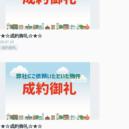
☆★☆成約御礼☆★☆
26.07.10
ご成約御礼
☆★☆成約御礼☆★☆