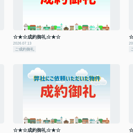
☆★☆成約御礼☆★☆
2026.07.13
20
ご成約御礼
☆★☆成約御礼☆★☆