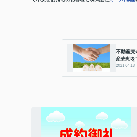
不動産売
産売却を
2021.04.13