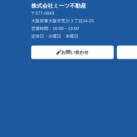
株式会社ミーツ不動産
〒577-0843
大阪府東大阪市荒川３丁目24-25
営業時間：
10:00～19:00
定休日：
火曜日 水曜日
お問い合わせ