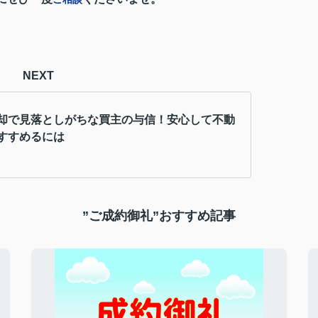
NEXT
却で見落としがちな買主の与信！安心して不動
すすめるには
”ご成約御礼”おすすめ記事