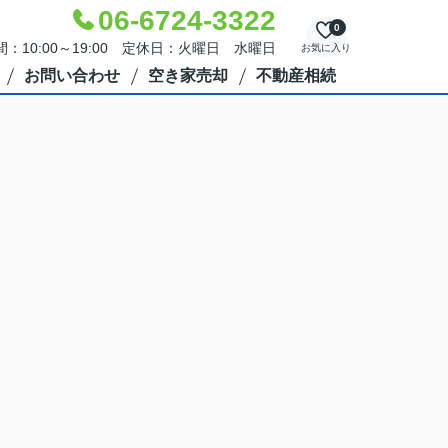
06-6724-3322
0
：10:00～19:00 定休日：火曜日 水曜日
お気に入り
お問い合わせ
空き家売却
不動産相続