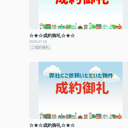
☆★☆成約御礼☆★☆
2026.07.19
ご成約御礼
☆★☆成約御礼☆★☆