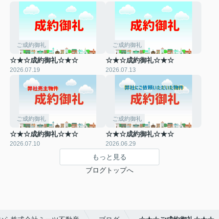
ご成約御礼
ご成約御礼
☆★☆成約御礼☆★☆
☆★☆成約御礼☆★☆
2026.07.19
2026.07.13
ご成約御礼
ご成約御礼
☆★☆成約御礼☆★☆
☆★☆成約御礼☆★☆
2026.07.10
2026.06.29
もっと見る
ブログトップへ