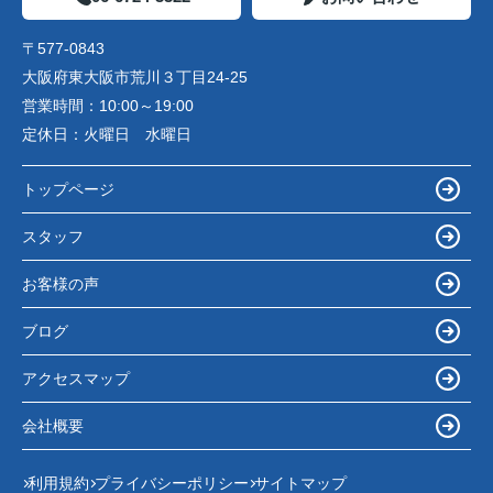
〒577-0843
大阪府東大阪市荒川３丁目24-25
営業時間：
10:00～19:00
定休日：
火曜日 水曜日
トップページ
スタッフ
お客様の声
ブログ
アクセスマップ
会社概要
利用規約
プライバシーポリシー
サイトマップ