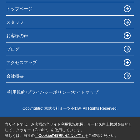
トップページ
スタッフ
お客様の声
ブログ
アクセスマップ
会社概要
利用規約
プライバシーポリシー
サイトマップ
Copyright(c) 株式会社ミーツ不動産 All Rights Reserved.
当サイトでは、お客様の当サイト利用状況把握、サービス向上検討を目的と
して、クッキー（Cookie）を使用しています。
詳しくは、当社の
「Cookieの取扱いについて」
をご確認ください。