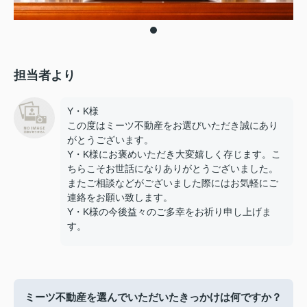
担当者より
Y・K様
この度はミーツ不動産をお選びいただき誠にあり
がとうございます。
Y・K様にお褒めいただき大変嬉しく存じます。こ
ちらこそお世話になりありがとうございました。
またご相談などがございました際にはお気軽にご
連絡をお願い致します。
Y・K様の今後益々のご多幸をお祈り申し上げま
す。
ミーツ不動産を選んでいただいたきっかけは何ですか？