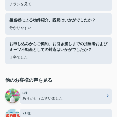
チラシを見て
担当者による物件紹介、説明はいかがでしたか？
分かりやすい
お申し込みからご契約、お引き渡しまでの担当者および
ミーツ不動産としての対応はいかがでしたか？
丁寧でした
他のお客様の声を見る
L様
ありがとうございました
Y.H様