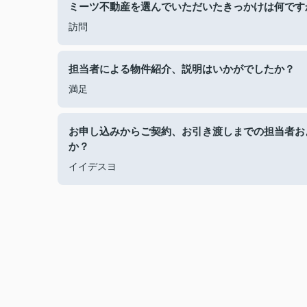
ミーツ不動産を選んでいただいたきっかけは何です
訪問
担当者による物件紹介、説明はいかがでしたか？
満足
お申し込みからご契約、お引き渡しまでの担当者お
か？
イイデスヨ