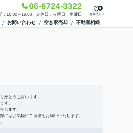
06-6724-3322
0
：10:00～19:00 定休日：火曜日 水曜日
お気に入り
お問い合わせ
空き家売却
不動産相続
りがとうございます。
ます。
存じます。
際にはお気軽にご連絡をお願いいたします。
。