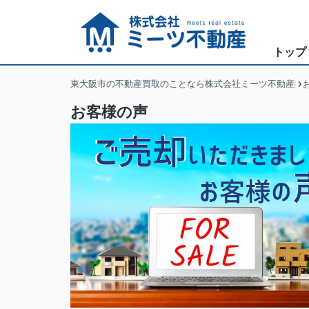
トップ
東大阪市の不動産買取のことなら株式会社ミーツ不動産
お客様の声