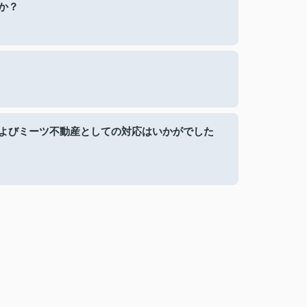
か？
よびミーツ不動産としての対応はいかがでした