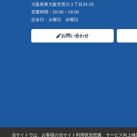
大阪府東大阪市荒川３丁目24-25
営業時間：
10:00～19:00
定休日：
火曜日 水曜日
お問い合わせ
当サイトでは、お客様の当サイト利用状況把握、サービス向上検討