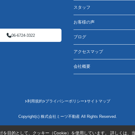
スタッフ
お客様の声
06-6724-3322
ブログ
アクセスマップ
会社概要
利用規約
プライバシーポリシー
サイトマップ
Copyright(c) 株式会社ミーツ不動産 All Rights Reserved.
を目的として、クッキー（Cookie）を使用しています。
詳しくは、