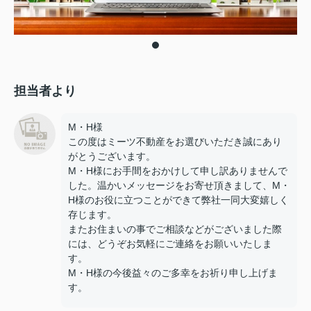
担当者より
M・H様
この度はミーツ不動産をお選びいただき誠にあり
がとうございます。
M・H様にお手間をおかけして申し訳ありませんで
した。温かいメッセージをお寄せ頂きまして、M・
H様のお役に立つことができて弊社一同大変嬉しく
存じます。
またお住まいの事でご相談などがございました際
には、どうぞお気軽にご連絡をお願いいたしま
す。
M・H様の今後益々のご多幸をお祈り申し上げま
す。