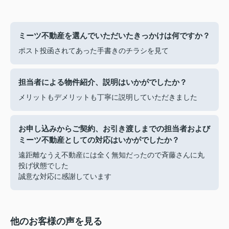
ミーツ不動産を選んでいただいたきっかけは何ですか？
ポスト投函されてあった手書きのチラシを見て
担当者による物件紹介、説明はいかがでしたか？
メリットもデメリットも丁寧に説明していただきました
お申し込みからご契約、お引き渡しまでの担当者および
ミーツ不動産としての対応はいかがでしたか？
遠距離なうえ不動産には全く無知だったので斉藤さんに丸
投げ状態でした
誠意な対応に感謝しています
他のお客様の声を見る