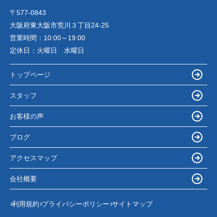
〒577-0843
大阪府東大阪市荒川３丁目24-25
営業時間：
10:00～19:00
定休日：
火曜日 水曜日
トップページ
スタッフ
お客様の声
ブログ
アクセスマップ
会社概要
利用規約
プライバシーポリシー
サイトマップ