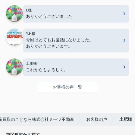
L様
ありがとうございました
Y.H様
今回はとてもお世話になりました。
ありがとうございます。
土肥様
これからもよろしく。
お客様の声一覧
産買取のことなら株式会社ミーツ不動産
お客様の声
土肥様
市区町村から探す