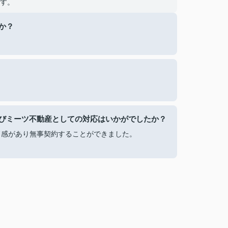
す。
か？
びミーツ不動産としての対応はいかがでしたか？
ド感があり無事契約することができました。