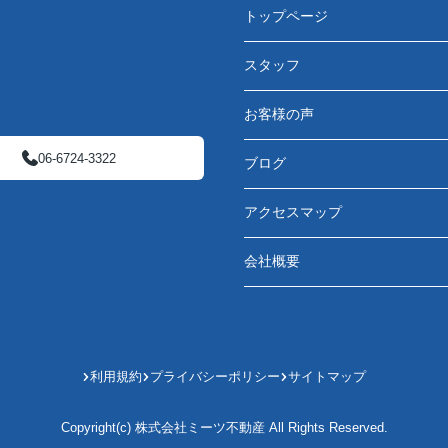
トップページ
スタッフ
お客様の声
06-6724-3322
ブログ
アクセスマップ
会社概要
利用規約
プライバシーポリシー
サイトマップ
Copyright(c) 株式会社ミーツ不動産 All Rights Reserved.