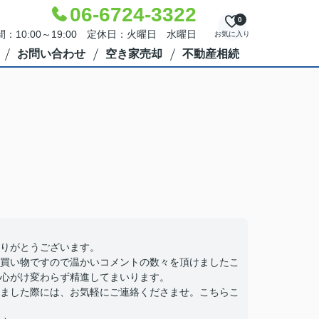
06-6724-3322
0
：10:00～19:00 定休日：火曜日 水曜日
お気に入り
お問い合わせ
空き家売却
不動産相続
りがとうございます。
買い物ですので温かいコメントの数々を頂けましたこ
心がけ変わらず精進してまいります。
ました際には、お気軽にご連絡くださませ。こちらこ