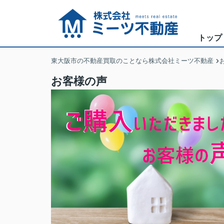
トップ
東大阪市の不動産買取のことなら株式会社ミーツ不動産
お客様の声