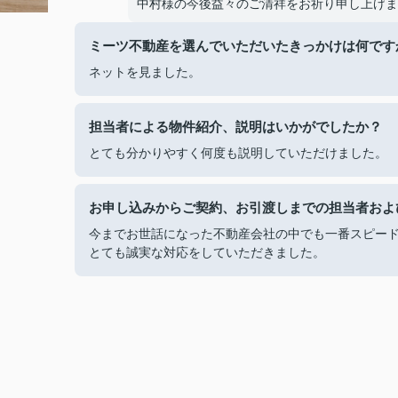
中村様の今後益々のご清祥をお祈り申し上げま
ミーツ不動産を選んでいただいたきっかけは何です
ネットを見ました。
担当者による物件紹介、説明はいかがでしたか？
とても分かりやすく何度も説明していただけました。
お申し込みからご契約、お引渡しまでの担当者およ
今までお世話になった不動産会社の中でも一番スピー
とても誠実な対応をしていただきました。