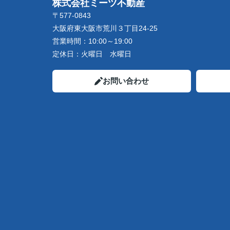
株式会社ミーツ不動産
〒577-0843
大阪府東大阪市荒川３丁目24-25
営業時間：
10:00～19:00
定休日：
火曜日 水曜日
お問い合わせ