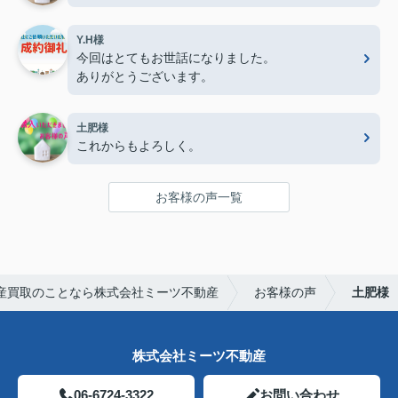
Y.H様
今回はとてもお世話になりました。
ありがとうございます。
土肥様
これからもよろしく。
お客様の声一覧
産買取のことなら株式会社ミーツ不動産
お客様の声
土肥様
株式会社ミーツ不動産
06-6724-3322
お問い合わせ