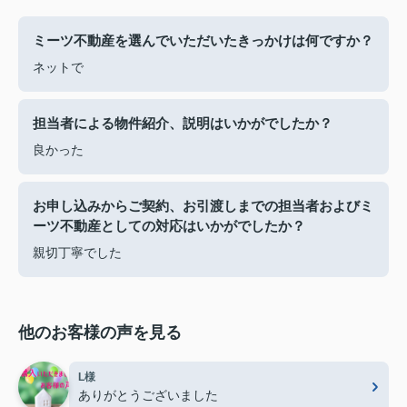
ミーツ不動産を選んでいただいたきっかけは何ですか？
ネットで
担当者による物件紹介、説明はいかがでしたか？
良かった
お申し込みからご契約、お引渡しまでの担当者およびミ
ーツ不動産としての対応はいかがでしたか？
親切丁寧でした
他のお客様の声を見る
L様
ありがとうございました