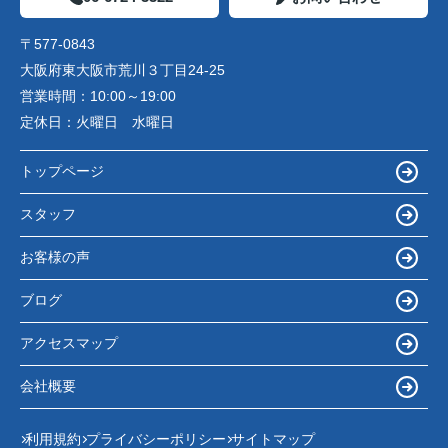
〒577-0843
大阪府東大阪市荒川３丁目24-25
営業時間：
10:00～19:00
定休日：
火曜日 水曜日
トップページ
スタッフ
お客様の声
ブログ
アクセスマップ
会社概要
利用規約
プライバシーポリシー
サイトマップ