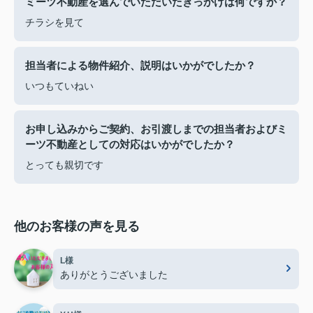
ミーツ不動産を選んでいただいたきっかけは何ですか？
チラシを見て
担当者による物件紹介、説明はいかがでしたか？
いつもていねい
お申し込みからご契約、お引渡しまでの担当者およびミ
ーツ不動産としての対応はいかがでしたか？
とっても親切です
他のお客様の声を見る
L様
ありがとうございました