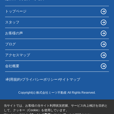
トップページ
スタッフ
お客様の声
ブログ
アクセスマップ
会社概要
利用規約
プライバシーポリシー
サイトマップ
Copyright(c) 株式会社ミーツ不動産 All Rights Reserved.
当サイトでは、お客様の当サイト利用状況把握、サービス向上検討を目的と
して、クッキー（Cookie）を使用しています。