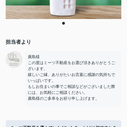
担当者より
廣島様
この度はミーツ不動産をお選び頂きありがとうご
ざいます。
嬉しいご縁、ありがたいお言葉に感謝の気持ちで
いっぱいです。
もしお住まいの事でご相談などがございました際
には、お気軽にご相談ください。
廣島様のご多幸をお祈り申し上げます。