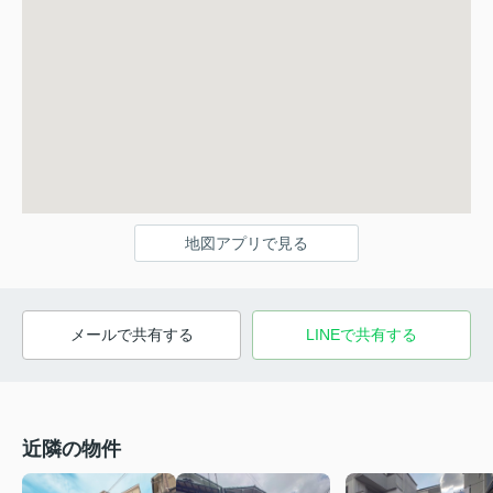
地図アプリで見る
メールで共有する
LINEで共有する
近隣の物件