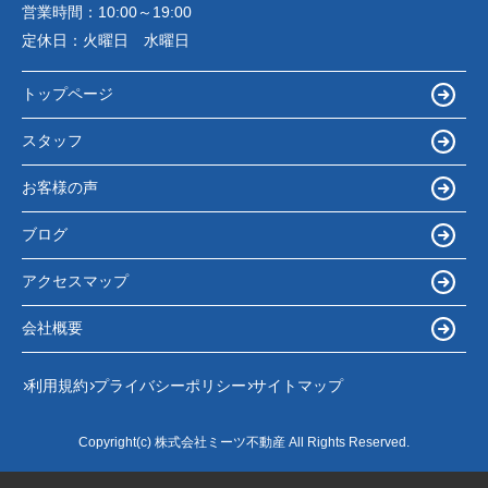
営業時間：
10:00～19:00
定休日：
火曜日 水曜日
トップページ
スタッフ
お客様の声
ブログ
アクセスマップ
会社概要
利用規約
プライバシーポリシー
サイトマップ
Copyright(c) 株式会社ミーツ不動産 All Rights Reserved.