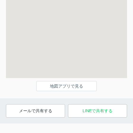
地図アプリで見る
メールで共有する
LINEで共有する