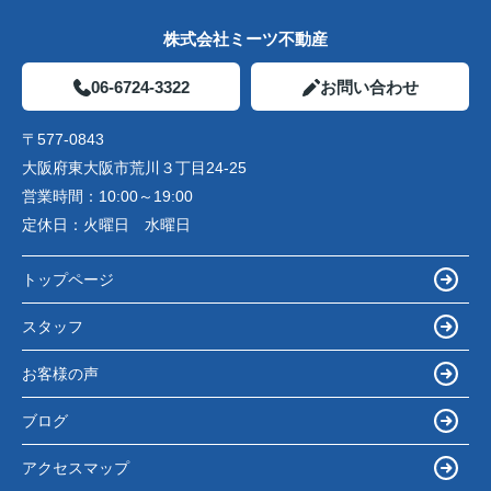
株式会社ミーツ不動産
06-6724-3322
お問い合わせ
〒577-0843
大阪府東大阪市荒川３丁目24-25
営業時間：
10:00～19:00
定休日：
火曜日 水曜日
トップページ
スタッフ
お客様の声
ブログ
アクセスマップ