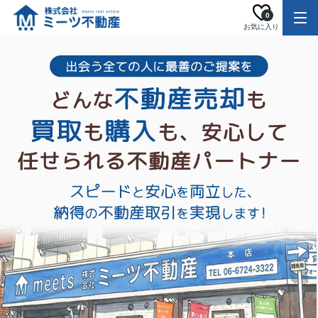
0
お気に入り