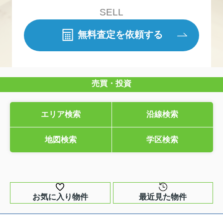
SELL
無料査定を依頼する
売買・投資
エリア検索
沿線検索
地図検索
学区検索
お気に入り物件
最近見た物件