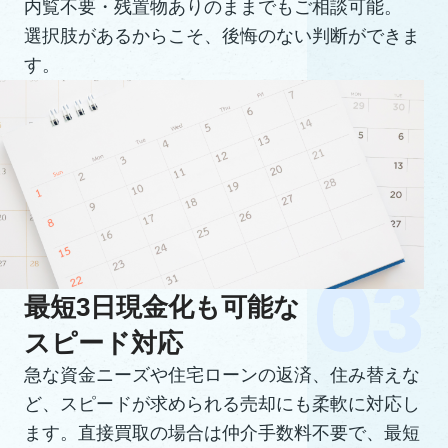
内覧不要・残置物ありのままでもご相談可能。
選択肢があるからこそ、後悔のない判断ができま
す。
最短3日現金化も可能な
スピード対応
急な資金ニーズや住宅ローンの返済、住み替えな
ど、スピードが求められる売却にも柔軟に対応し
ます。直接買取の場合は仲介手数料不要で、最短