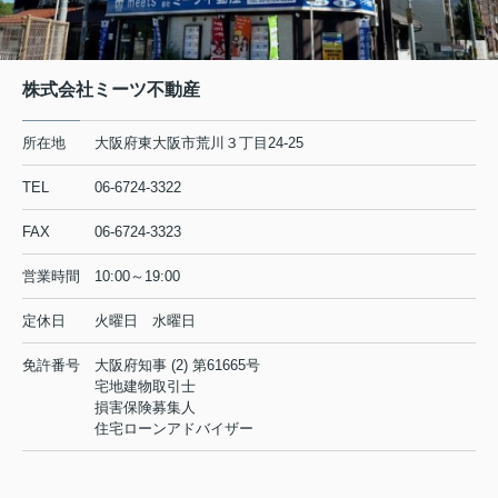
株式会社ミーツ不動産
所在地
大阪府東大阪市荒川３丁目24-25
TEL
06-6724-3322
FAX
06-6724-3323
営業時間
10:00～19:00
定休日
火曜日 水曜日
免許番号
大阪府知事 (2) 第61665号
宅地建物取引士
損害保険募集人
住宅ローンアドバイザー