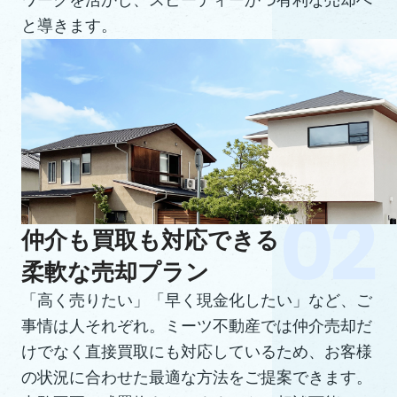
ワークを活かし、スピーディーかつ有利な売却へ
と導きます。
仲介も買取も対応できる
柔軟な売却プラン
「高く売りたい」「早く現金化したい」など、ご
事情は人それぞれ。ミーツ不動産では仲介売却だ
けでなく直接買取にも対応しているため、お客様
の状況に合わせた最適な方法をご提案できます。