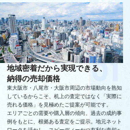
地域密着だから実現できる、
納得の売却価格
東大阪市・八尾市・大阪市周辺の市場動向を熟知
しているからこそ、机上の査定ではなく「実際に
売れる価格」を見極めたご提案が可能です。
エリアごとの需要や購入層の傾向、過去の成約事
例をもとに、根拠ある査定をご提示。地元ネット