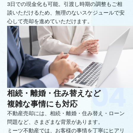
3日での現金化も可能。引渡し時期の調整もご相
談いただけるため、無理のないスケジュールで安
心して売却を進めていただけます。
相続・離婚・住み替えなど
複雑な事情にも対応
不動産売却には、相続・離婚・住み替え・ローン
問題など、さまざまな背景があります。
ミーツ不動産では、お客様の事情を丁寧にヒアリ