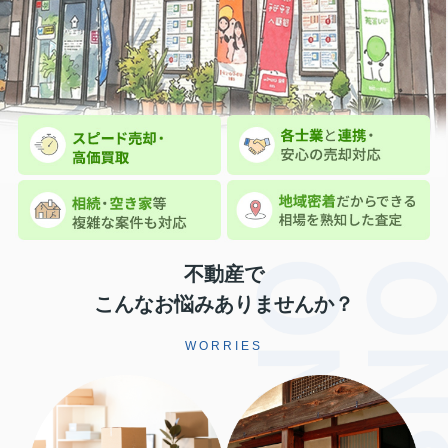
不動産で
こんなお悩みありませんか？
WORRIES