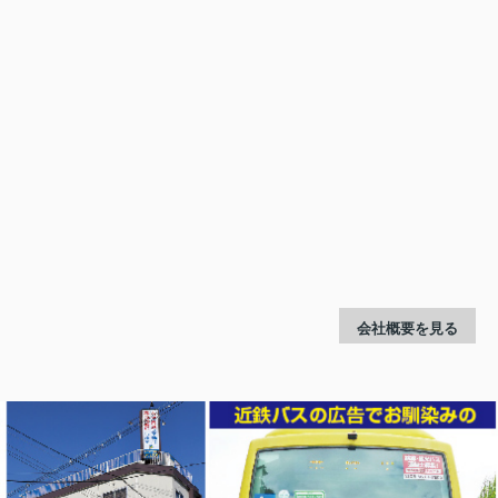
会社概要を見る