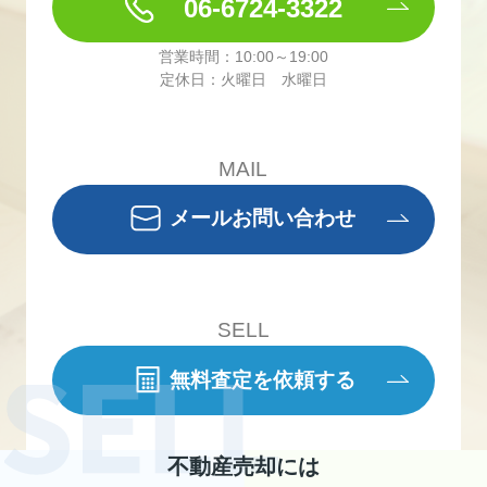
06-6724-3322
営業時間：10:00～19:00
定休日：火曜日 水曜日
MAIL
メールお問い合わせ
SELL
無料査定を依頼する
不動産売却には