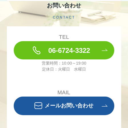
お問い合わせ
CONTACT
TEL
06-6724-3322
営業時間：10:00～19:00
定休日：火曜日 水曜日
MAIL
メールお問い合わせ