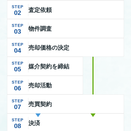
STEP
査定依頼
02
STEP
物件調査
03
STEP
売却価格の決定
04
STEP
媒介契約を締結
05
STEP
売却活動
06
STEP
売買契約
07
STEP
決済
08