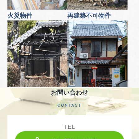
火災物件
再建築不可物件
お問い合わせ
CONTACT
TEL