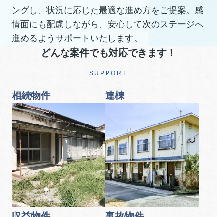
ングし、状況に応じた最適な進め方をご提案。感
情面にも配慮しながら、安心して次のステージへ
進めるようサポートいたします。
どんな案件でも対応できます！
SUPPORT
相続物件
連棟
収益物件
事故物件