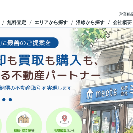
営業時間
無料査定
エリアから探す
沿線から探す
会社概要