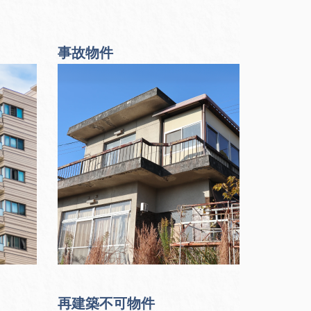
事故物件
再建築不可物件