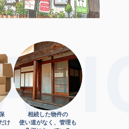
保
相続した物件の
だけ
使い道がなく、管理も