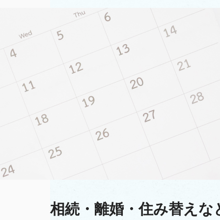
相続・離婚・住み替えな