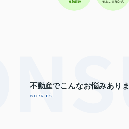
不動産でこんなお悩みあり
WORRIES