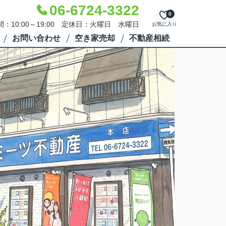
06-6724-3322
0
：10:00～19:00 定休日：火曜日 水曜日
お気に入り
お問い合わせ
空き家売却
不動産相続