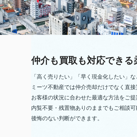
仲介も買取も対応できる
「高く売りたい」「早く現金化したい」な
ミーツ不動産では仲介売却だけでなく直接
お客様の状況に合わせた最適な方法をご提
内覧不要・残置物ありのままでもご相談可
後悔のない判断ができます。