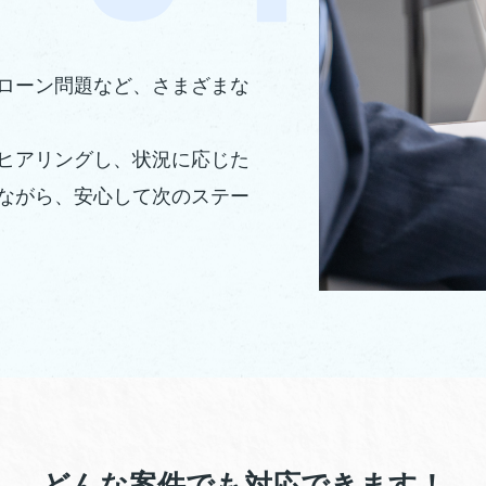
ローン問題など、さまざまな
ヒアリングし、状況に応じた
ながら、安心して次のステー
どんな案件でも対応できます！