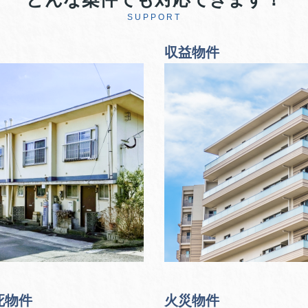
SUPPORT
収益物件
死物件
火災物件