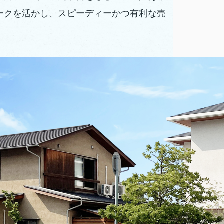
ークを活かし、スピーディーかつ有利な売