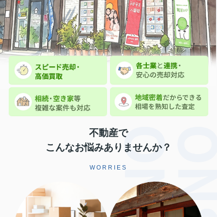
不動産で
こんなお悩みありませんか？
WORRIES