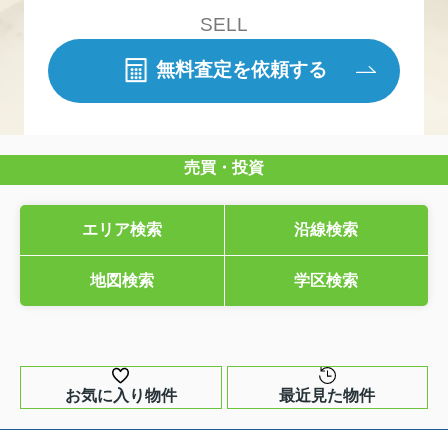
SELL
無料査定を依頼する
売買・投資
エリア検索
沿線検索
地図検索
学区検索
お気に入り物件
最近見た物件