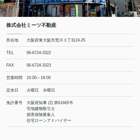
株式会社ミーツ不動産
所在地
大阪府東大阪市荒川３丁目24-25
TEL
06-6724-3322
FAX
06-6724-3323
営業時間
10:00～19:00
定休日
火曜日 水曜日
免許番号
大阪府知事 (2) 第61665号
宅地建物取引士
損害保険募集人
住宅ローンアドバイザー