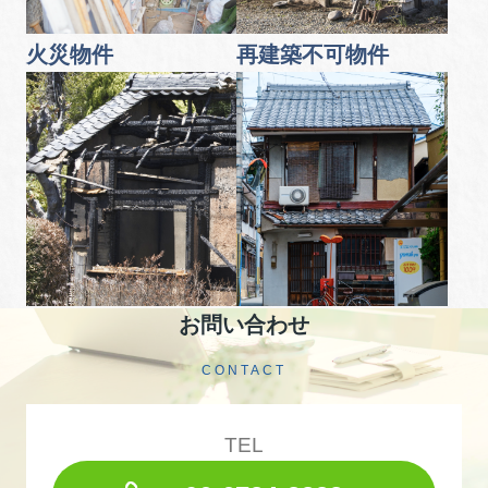
火災物件
再建築不可物件
お問い合わせ
CONTACT
TEL