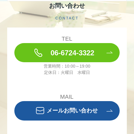
お問い合わせ
CONTACT
TEL
06-6724-3322
営業時間：10:00～19:00
定休日：火曜日 水曜日
MAIL
メールお問い合わせ