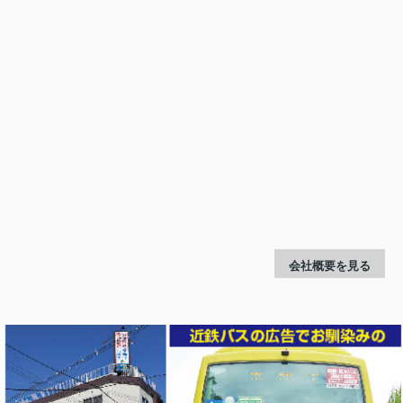
会社概要を見る