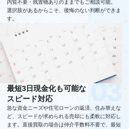
内覧不要・残置物ありのままでもご相談可能。
選択肢があるからこそ、後悔のない判断ができま
す。
最短3日現金化も可能な
スピード対応
急な資金ニーズや住宅ローンの返済、住み替えな
ど、スピードが求められる売却にも柔軟に対応し
ます。直接買取の場合は仲介手数料不要で、最短