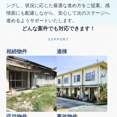
ングし、状況に応じた最適な進め方をご提案。感
情面にも配慮しながら、安心して次のステージへ
進めるようサポートいたします。
どんな案件でも対応できます！
SUPPORT
相続物件
連棟
収益物件
事故物件