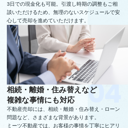
3日での現金化も可能。引渡し時期の調整もご相
談いただけるため、無理のないスケジュールで安
心して売却を進めていただけます。
相続・離婚・住み替えなど
複雑な事情にも対応
不動産売却には、相続・離婚・住み替え・ローン
問題など、さまざまな背景があります。
ミーツ不動産では、お客様の事情を丁寧にヒアリ