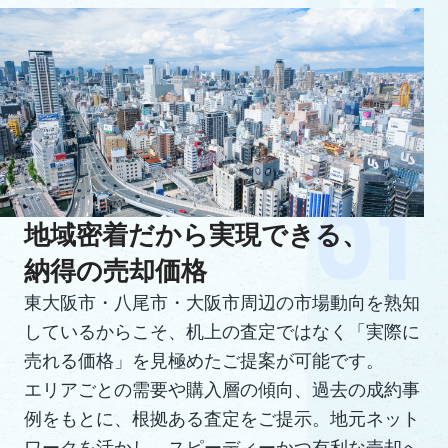
地域密着だから実現できる、
納得の売却価格
東大阪市・八尾市・大阪市周辺の市場動向を熟知
しているからこそ、机上の査定ではなく「実際に
売れる価格」を見極めたご提案が可能です。
エリアごとの需要や購入層の傾向、過去の成約事
例をもとに、根拠ある査定をご提示。地元ネット