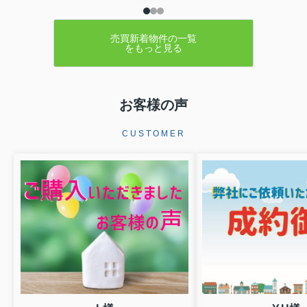
売買新着物件の一覧
をもっと見る
お客様の声
CUSTOMER