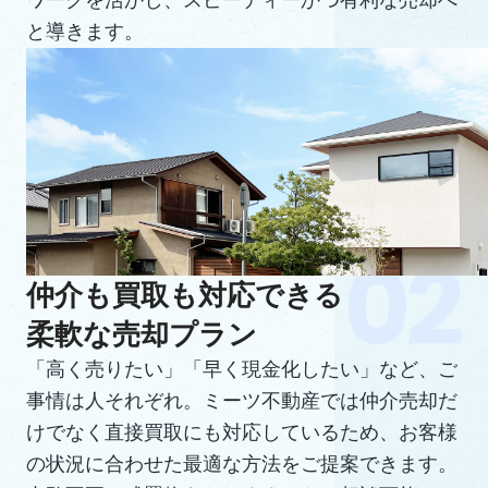
ワークを活かし、スピーディーかつ有利な売却へ
と導きます。
仲介も買取も対応できる
柔軟な売却プラン
「高く売りたい」「早く現金化したい」など、ご
事情は人それぞれ。ミーツ不動産では仲介売却だ
けでなく直接買取にも対応しているため、お客様
の状況に合わせた最適な方法をご提案できます。