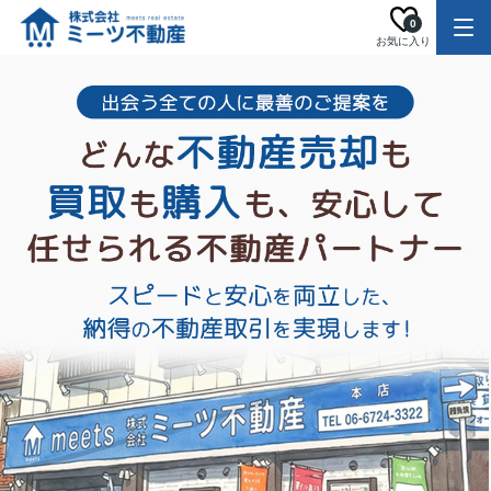
0
お気に入り