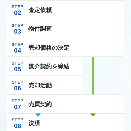
STEP
査定依頼
02
STEP
物件調査
03
STEP
売却価格の決定
04
STEP
媒介契約を締結
05
STEP
売却活動
06
STEP
売買契約
07
STEP
決済
08