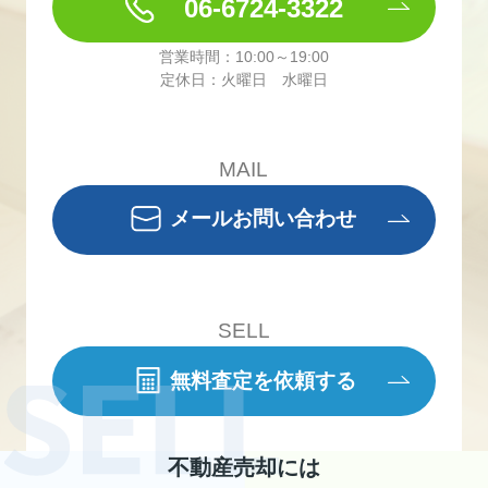
06-6724-3322
営業時間：10:00～19:00
定休日：火曜日 水曜日
MAIL
メールお問い合わせ
SELL
無料査定を依頼する
不動産売却には