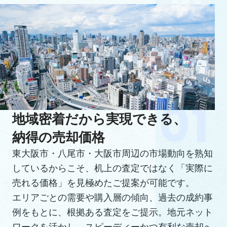
地域密着だから実現できる、
納得の売却価格
東大阪市・八尾市・大阪市周辺の市場動向を熟知
しているからこそ、机上の査定ではなく「実際に
売れる価格」を見極めたご提案が可能です。
エリアごとの需要や購入層の傾向、過去の成約事
例をもとに、根拠ある査定をご提示。地元ネット