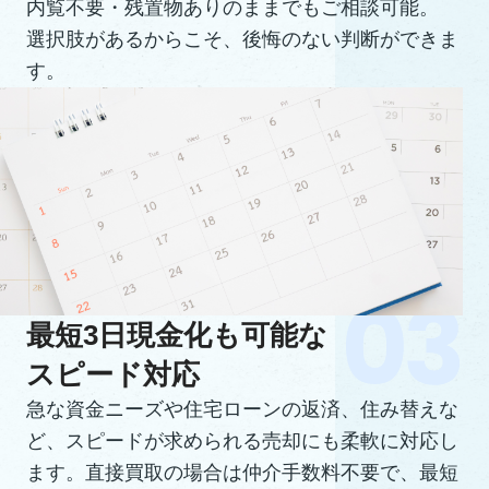
内覧不要・残置物ありのままでもご相談可能。
選択肢があるからこそ、後悔のない判断ができま
す。
最短3日現金化も可能な
スピード対応
急な資金ニーズや住宅ローンの返済、住み替えな
ど、スピードが求められる売却にも柔軟に対応し
ます。直接買取の場合は仲介手数料不要で、最短