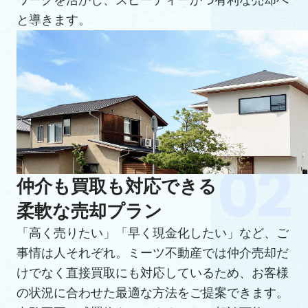
ワークを活かし、スピーディーかつ有利な売却へ
と導きます。
仲介も買取も対応できる
柔軟な売却プラン
「高く売りたい」「早く現金化したい」など、ご
事情は人それぞれ。ミーツ不動産では仲介売却だ
けでなく直接買取にも対応しているため、お客様
の状況に合わせた最適な方法をご提案できます。