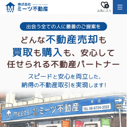
0
お気に入り