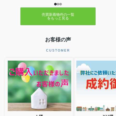
売買新着物件の一覧
をもっと見る
お客様の声
CUSTOMER