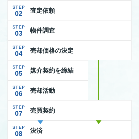
STEP
査定依頼
02
STEP
物件調査
03
STEP
売却価格の決定
04
STEP
媒介契約を締結
05
STEP
売却活動
06
STEP
売買契約
07
STEP
決済
08