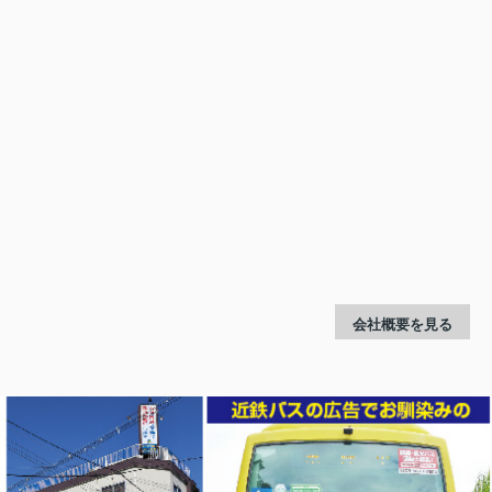
会社概要を見る