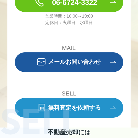
06-6724-3322
営業時間：10:00～19:00
定休日：火曜日 水曜日
MAIL
メールお問い合わせ
SELL
無料査定を依頼する
不動産売却には