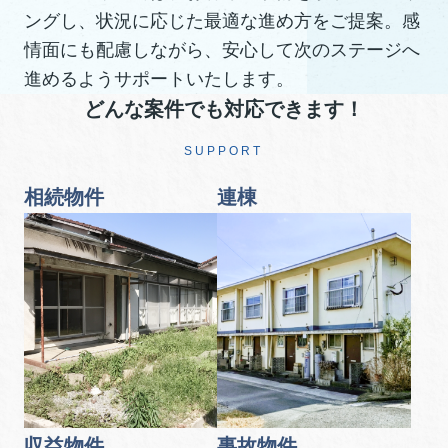
ングし、状況に応じた最適な進め方をご提案。感
情面にも配慮しながら、安心して次のステージへ
進めるようサポートいたします。
どんな案件でも対応できます！
SUPPORT
相続物件
連棟
収益物件
事故物件