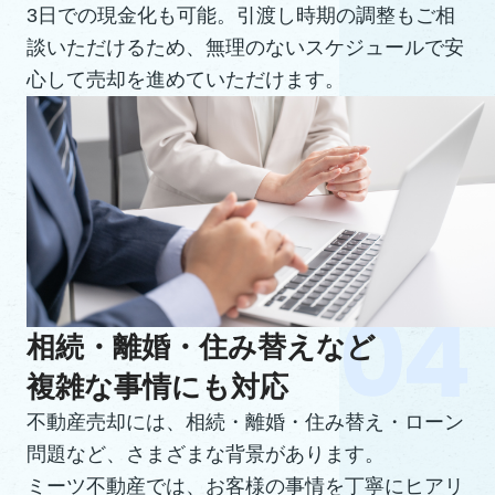
3日での現金化も可能。引渡し時期の調整もご相
談いただけるため、無理のないスケジュールで安
心して売却を進めていただけます。
相続・離婚・住み替えなど
複雑な事情にも対応
不動産売却には、相続・離婚・住み替え・ローン
問題など、さまざまな背景があります。
ミーツ不動産では、お客様の事情を丁寧にヒアリ