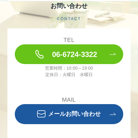
お問い合わせ
CONTACT
TEL
06-6724-3322
営業時間：10:00～19:00
定休日：火曜日 水曜日
MAIL
メールお問い合わせ