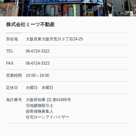
株式会社ミーツ不動産
所在地
大阪府東大阪市荒川３丁目24-25
TEL
06-6724-3322
FAX
06-6724-3323
営業時間
10:00～19:00
定休日
火曜日 水曜日
免許番号
大阪府知事 (2) 第61665号
宅地建物取引士
損害保険募集人
住宅ローンアドバイザー