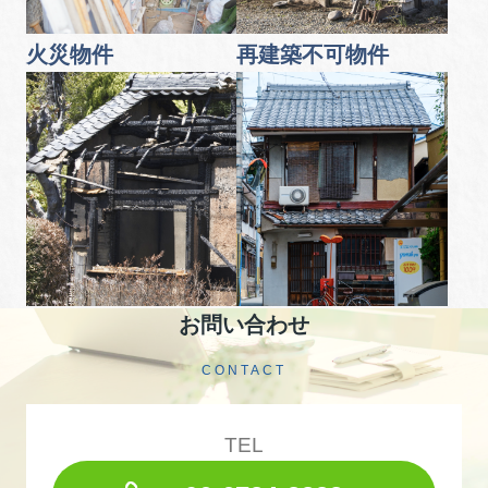
火災物件
再建築不可物件
お問い合わせ
CONTACT
TEL