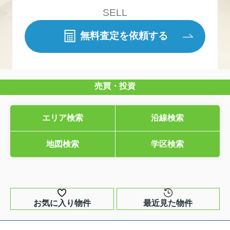
SELL
無料査定を依頼する
売買・投資
エリア検索
沿線検索
地図検索
学区検索
お気に入り物件
最近見た物件