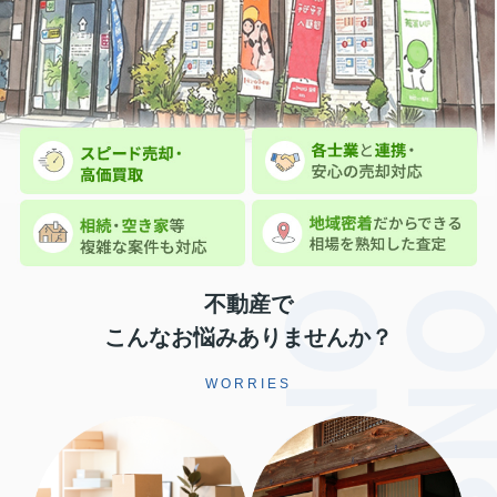
不動産で
こんなお悩みありませんか？
WORRIES