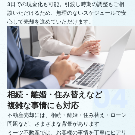
3日での現金化も可能。引渡し時期の調整もご相
談いただけるため、無理のないスケジュールで安
心して売却を進めていただけます。
相続・離婚・住み替えなど
複雑な事情にも対応
不動産売却には、相続・離婚・住み替え・ローン
問題など、さまざまな背景があります。
ミーツ不動産では、お客様の事情を丁寧にヒアリ