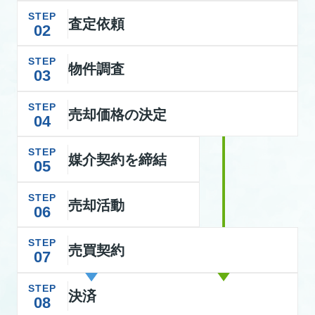
STEP
査定依頼
02
STEP
物件調査
03
STEP
売却価格の決定
04
STEP
媒介契約を締結
05
STEP
売却活動
06
STEP
売買契約
07
STEP
決済
08