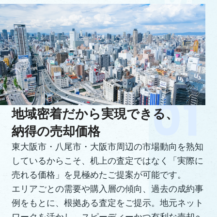
地域密着だから実現できる、
納得の売却価格
東大阪市・八尾市・大阪市周辺の市場動向を熟知
しているからこそ、机上の査定ではなく「実際に
売れる価格」を見極めたご提案が可能です。
エリアごとの需要や購入層の傾向、過去の成約事
例をもとに、根拠ある査定をご提示。地元ネット