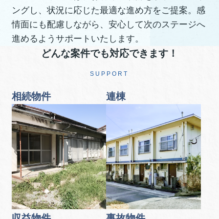
ングし、状況に応じた最適な進め方をご提案。感
情面にも配慮しながら、安心して次のステージへ
進めるようサポートいたします。
どんな案件でも対応できます！
SUPPORT
相続物件
連棟
収益物件
事故物件