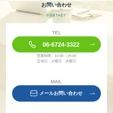
お問い合わせ
CONTACT
TEL
06-6724-3322
営業時間：10:00～19:00
定休日：火曜日 水曜日
MAIL
メールお問い合わせ