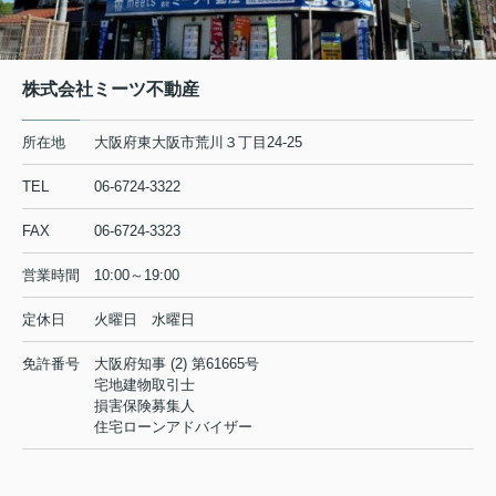
株式会社ミーツ不動産
所在地
大阪府東大阪市荒川３丁目24-25
TEL
06-6724-3322
FAX
06-6724-3323
営業時間
10:00～19:00
定休日
火曜日 水曜日
免許番号
大阪府知事 (2) 第61665号
宅地建物取引士
損害保険募集人
住宅ローンアドバイザー