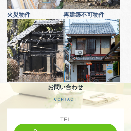
火災物件
再建築不可物件
お問い合わせ
CONTACT
TEL