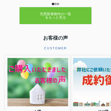
売買新着物件の一覧
をもっと見る
お客様の声
CUSTOMER