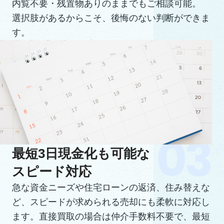
内覧不要・残置物ありのままでもご相談可能。
選択肢があるからこそ、後悔のない判断ができま
す。
最短3日現金化も可能な
スピード対応
急な資金ニーズや住宅ローンの返済、住み替えな
ど、スピードが求められる売却にも柔軟に対応し
ます。直接買取の場合は仲介手数料不要で、最短