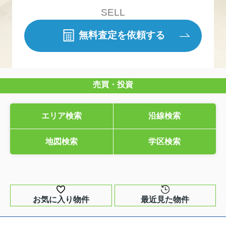
SELL
無料査定を依頼する
売買・投資
エリア検索
沿線検索
地図検索
学区検索
お気に入り物件
最近見た物件