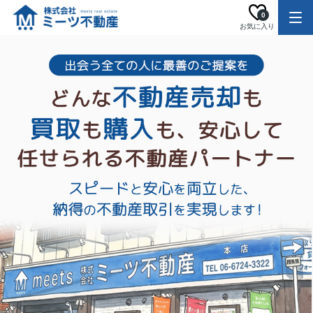
0
お気に入り