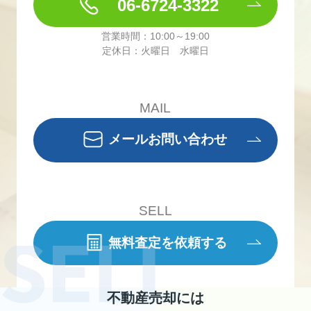
06-6724-3322
営業時間：10:00～19:00
定休日：火曜日 水曜日
MAIL
メールお問い合わせ
SELL
無料査定を依頼する
不動産売却には