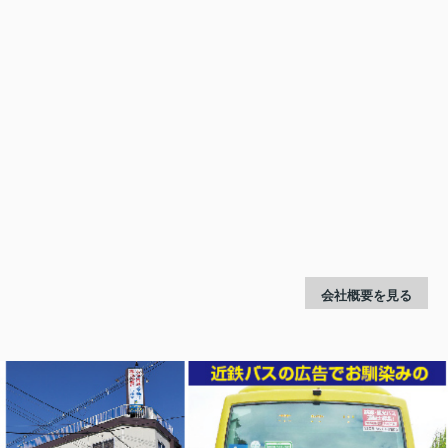
会社概要を見る