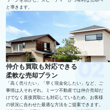
ワークを活かし、スピーディーかつ有利な売却へ
と導きます。
仲介も買取も対応できる
柔軟な売却プラン
「高く売りたい」「早く現金化したい」など、ご
事情は人それぞれ。ミーツ不動産では仲介売却だ
けでなく直接買取にも対応しているため、お客様
の状況に合わせた最適な方法をご提案できます。