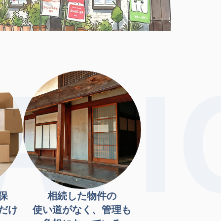
保
相続した物件の
だけ
使い道がなく、管理も