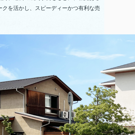
ークを活かし、スピーディーかつ有利な売