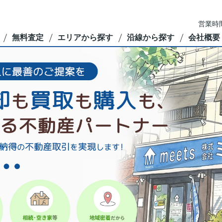
営業時間
無料査定
エリアから探す
沿線から探す
会社概要