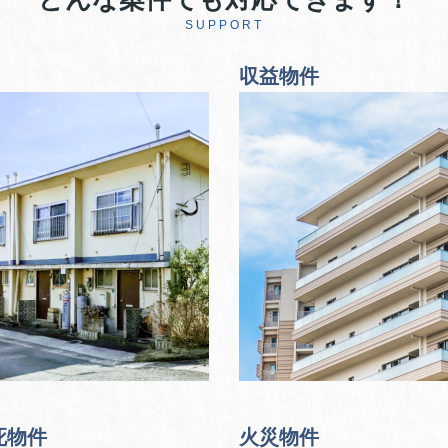
SUPPORT
収益物件
死物件
火災物件