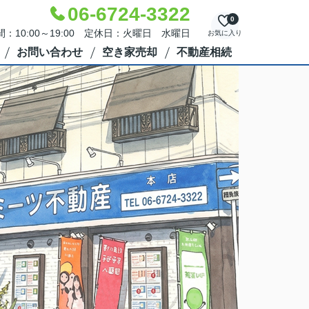
06-6724-3322
0
：10:00～19:00 定休日：火曜日 水曜日
お気に入り
お問い合わせ
空き家売却
不動産相続