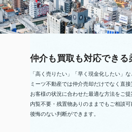
仲介も買取も対応できる
「高く売りたい」「早く現金化したい」な
ミーツ不動産では仲介売却だけでなく直接
お客様の状況に合わせた最適な方法をご提
内覧不要・残置物ありのままでもご相談可
後悔のない判断ができます。