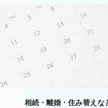
相続・離婚・住み替えな