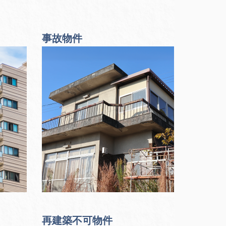
事故物件
再建築不可物件