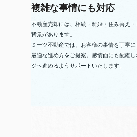
複雑な事情にも対応
不動産売却には、相続・離婚・住み替え・
背景があります。
ミーツ不動産では、お客様の事情を丁寧に
最適な進め方をご提案。感情面にも配慮し
ジへ進めるようサポートいたします。