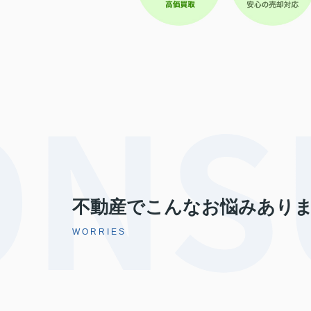
不動産でこんなお悩みあり
WORRIES