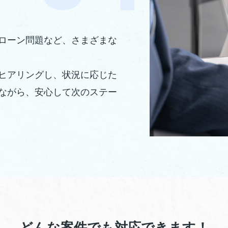
ローン問題など、さまざまな
ヒアリングし、状況に応じた
ながら、安心して次のステー
どんな案件でも対応できます！