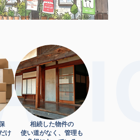
保
相続した物件の
だけ
使い道がなく、管理も