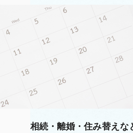
相続・離婚・住み替えな