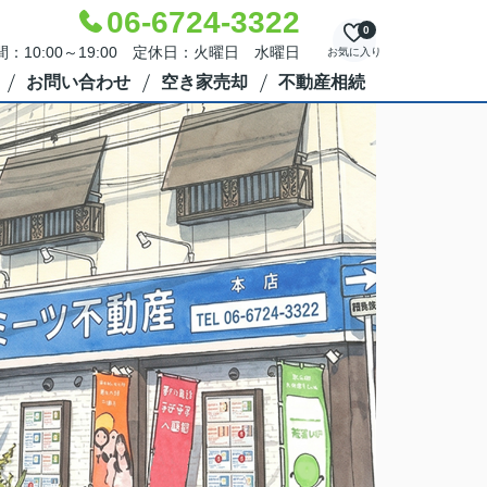
06-6724-3322
0
：10:00～19:00 定休日：火曜日 水曜日
お気に入り
お問い合わせ
空き家売却
不動産相続