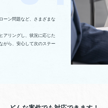
ローン問題など、さまざまな
ヒアリングし、状況に応じた
ながら、安心して次のステー
どんな案件でも対応できます！