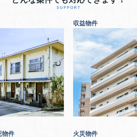
SUPPORT
収益物件
死物件
火災物件