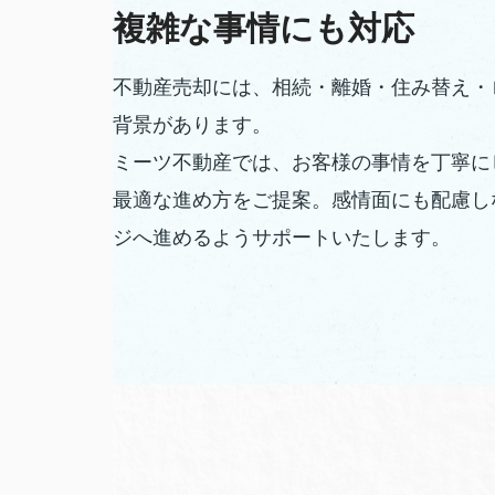
複雑な事情にも対応
不動産売却には、相続・離婚・住み替え・
背景があります。
ミーツ不動産では、お客様の事情を丁寧に
最適な進め方をご提案。感情面にも配慮し
ジへ進めるようサポートいたします。