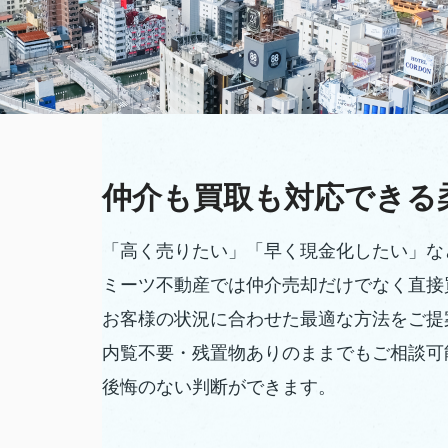
仲介も買取も対応できる
「高く売りたい」「早く現金化したい」な
ミーツ不動産では仲介売却だけでなく直接
お客様の状況に合わせた最適な方法をご提
内覧不要・残置物ありのままでもご相談可
後悔のない判断ができます。