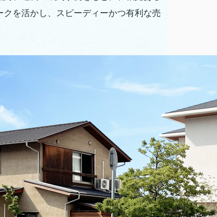
ークを活かし、スピーディーかつ有利な売