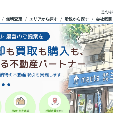
営業時間
無料査定
エリアから探す
沿線から探す
会社概要