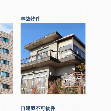
事故物件
再建築不可物件