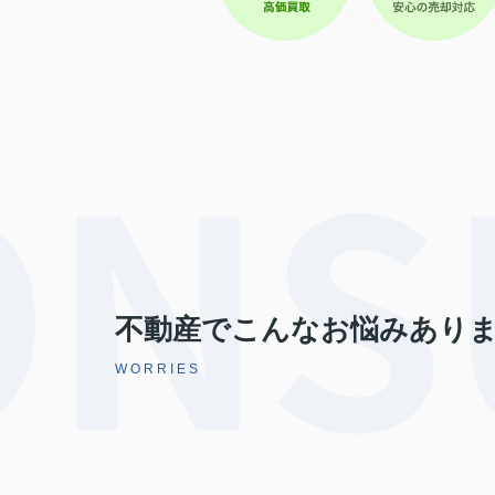
不動産でこんなお悩みあり
WORRIES