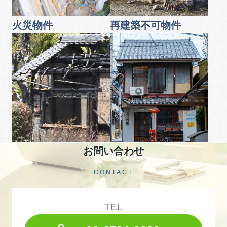
火災物件
再建築不可物件
お問い合わせ
CONTACT
TEL