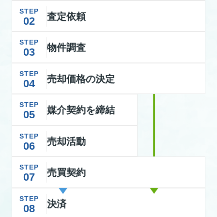
STEP
査定依頼
02
STEP
物件調査
03
STEP
売却価格の決定
04
STEP
媒介契約を締結
05
STEP
売却活動
06
STEP
売買契約
07
STEP
決済
08