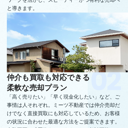
ワークを活かし、スピーディーかつ有利な売却へ
と導きます。
仲介も買取も対応できる
柔軟な売却プラン
「高く売りたい」「早く現金化したい」など、ご
事情は人それぞれ。ミーツ不動産では仲介売却だ
けでなく直接買取にも対応しているため、お客様
の状況に合わせた最適な方法をご提案できます。