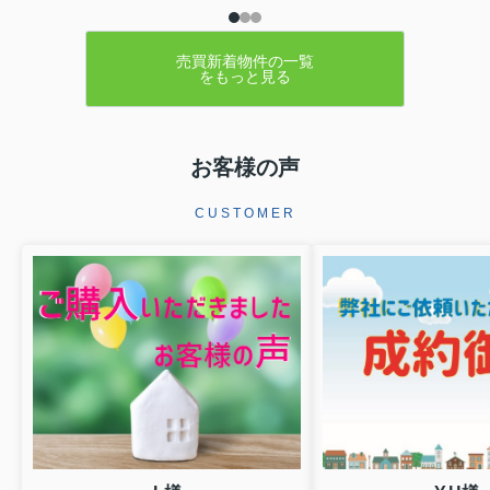
売買新着物件の一覧
をもっと見る
お客様の声
CUSTOMER