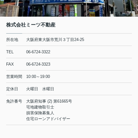
株式会社ミーツ不動産
所在地
大阪府東大阪市荒川３丁目24-25
TEL
06-6724-3322
FAX
06-6724-3323
営業時間
10:00～19:00
定休日
火曜日 水曜日
免許番号
大阪府知事 (2) 第61665号
宅地建物取引士
損害保険募集人
住宅ローンアドバイザー