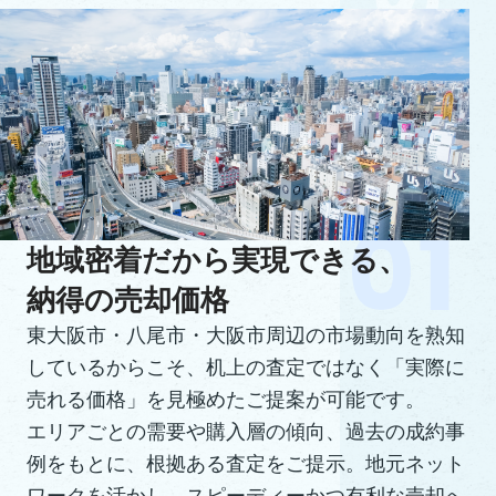
地域密着だから実現できる、
納得の売却価格
東大阪市・八尾市・大阪市周辺の市場動向を熟知
しているからこそ、机上の査定ではなく「実際に
売れる価格」を見極めたご提案が可能です。
エリアごとの需要や購入層の傾向、過去の成約事
例をもとに、根拠ある査定をご提示。地元ネット