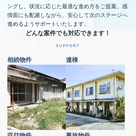
ングし、状況に応じた最適な進め方をご提案。感
情面にも配慮しながら、安心して次のステージへ
進めるようサポートいたします。
どんな案件でも対応できます！
SUPPORT
相続物件
連棟
収益物件
事故物件