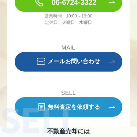
06-6724-3322
営業時間：10:00～19:00
定休日：火曜日 水曜日
MAIL
メールお問い合わせ
SELL
無料査定を依頼する
不動産売却には