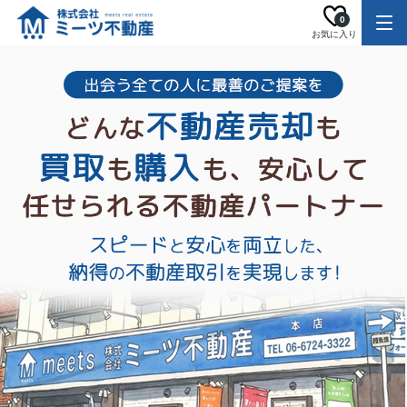
0
お気に入り