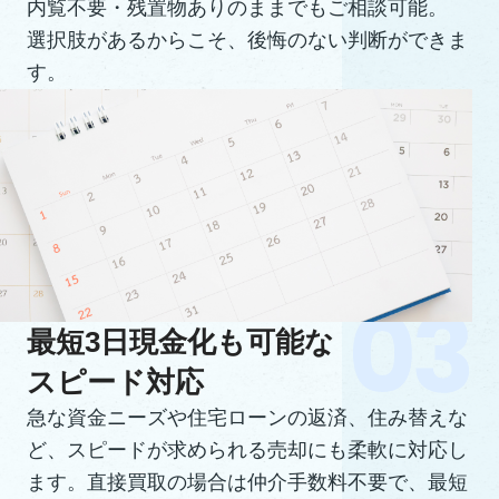
内覧不要・残置物ありのままでもご相談可能。
選択肢があるからこそ、後悔のない判断ができま
す。
最短3日現金化も可能な
スピード対応
急な資金ニーズや住宅ローンの返済、住み替えな
ど、スピードが求められる売却にも柔軟に対応し
ます。直接買取の場合は仲介手数料不要で、最短