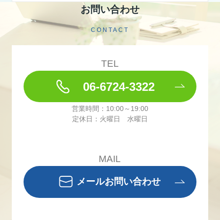
お問い合わせ
CONTACT
TEL
06-6724-3322
営業時間：10:00～19:00
定休日：火曜日 水曜日
MAIL
メールお問い合わせ