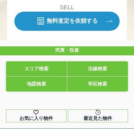
SELL
無料査定を依頼する
売買・投資
エリア検索
沿線検索
地図検索
学区検索
お気に入り物件
最近見た物件