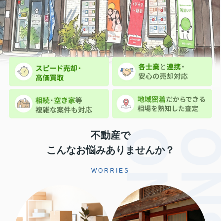
不動産で
こんなお悩みありませんか？
WORRIES