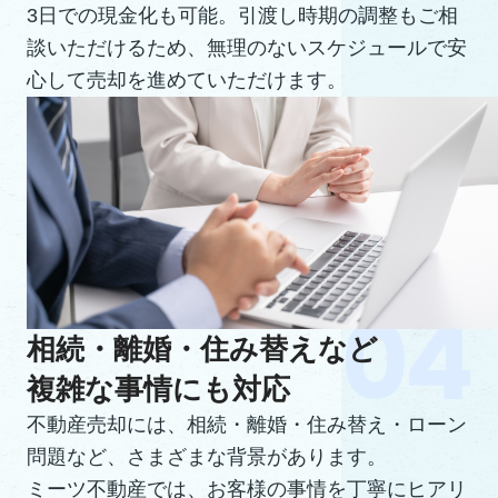
3日での現金化も可能。引渡し時期の調整もご相
談いただけるため、無理のないスケジュールで安
心して売却を進めていただけます。
相続・離婚・住み替えなど
複雑な事情にも対応
不動産売却には、相続・離婚・住み替え・ローン
問題など、さまざまな背景があります。
ミーツ不動産では、お客様の事情を丁寧にヒアリ