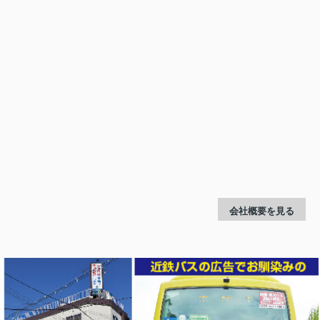
会社概要を見る