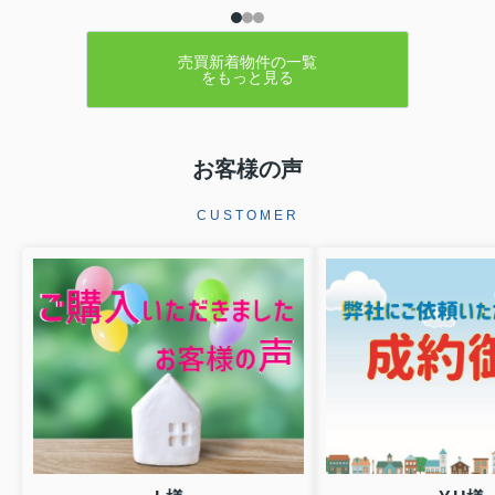
売買新着物件の一覧
をもっと見る
お客様の声
CUSTOMER