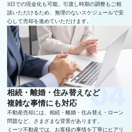
3日での現金化も可能。引渡し時期の調整もご相
談いただけるため、無理のないスケジュールで安
心して売却を進めていただけます。
相続・離婚・住み替えなど
複雑な事情にも対応
不動産売却には、相続・離婚・住み替え・ローン
問題など、さまざまな背景があります。
ミーツ不動産では、お客様の事情を丁寧にヒアリ