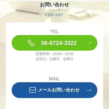
お問い合わせ
CONTACT
TEL
06-6724-3322
営業時間：10:00～19:00
定休日：火曜日 水曜日
MAIL
メールお問い合わせ