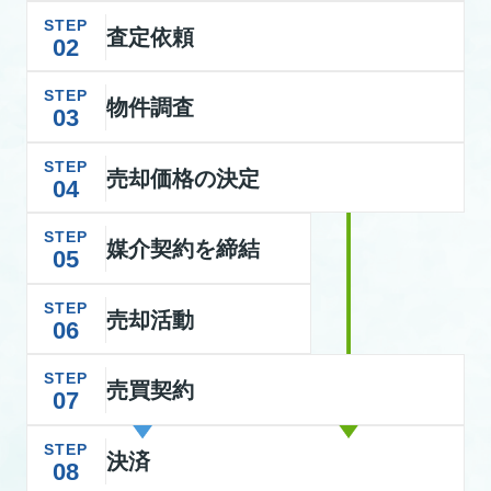
STEP
査定依頼
02
STEP
物件調査
03
STEP
売却価格の決定
04
STEP
媒介契約を締結
05
STEP
売却活動
06
STEP
売買契約
07
STEP
決済
08