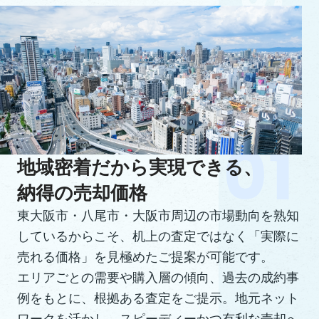
地域密着だから実現できる、
納得の売却価格
東大阪市・八尾市・大阪市周辺の市場動向を熟知
しているからこそ、机上の査定ではなく「実際に
売れる価格」を見極めたご提案が可能です。
エリアごとの需要や購入層の傾向、過去の成約事
例をもとに、根拠ある査定をご提示。地元ネット