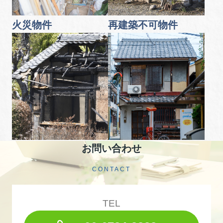
火災物件
再建築不可物件
お問い合わせ
CONTACT
TEL