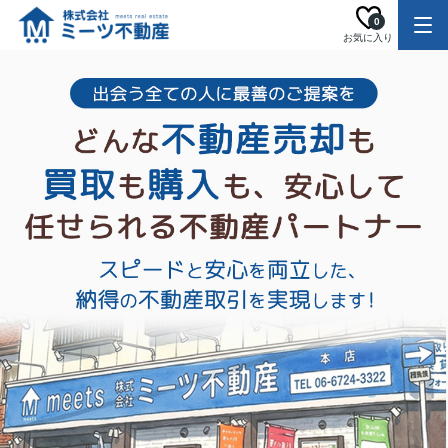
0
お気に入り