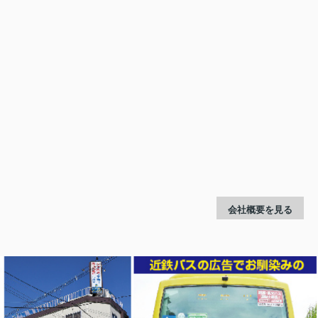
会社概要を見る