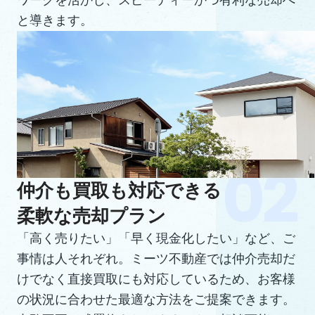
ワークを活かし、スピーディーかつ有利な売却へ
と導きます。
仲介も買取も対応できる
柔軟な売却プラン
「高く売りたい」「早く現金化したい」など、ご
事情は人それぞれ。ミーツ不動産では仲介売却だ
けでなく直接買取にも対応しているため、お客様
の状況に合わせた最適な方法をご提案できます。