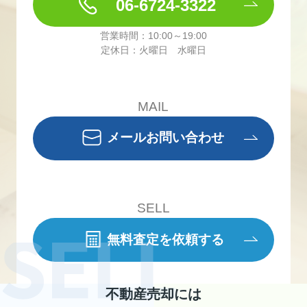
06-6724-3322
営業時間：10:00～19:00
定休日：火曜日 水曜日
MAIL
メールお問い合わせ
SELL
無料査定を依頼する
不動産売却には