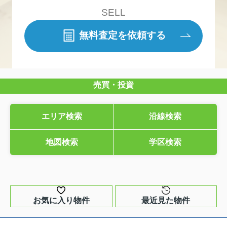
SELL
無料査定を依頼する
売買・投資
エリア検索
沿線検索
地図検索
学区検索
お気に入り物件
最近見た物件