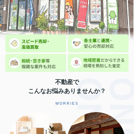
不動産で
こんなお悩みありませんか？
WORRIES