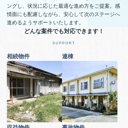
ングし、状況に応じた最適な進め方をご提案。感
情面にも配慮しながら、安心して次のステージへ
進めるようサポートいたします。
どんな案件でも対応できます！
SUPPORT
相続物件
連棟
収益物件
事故物件