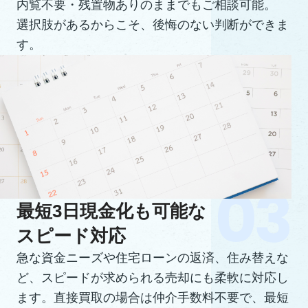
内覧不要・残置物ありのままでもご相談可能。
選択肢があるからこそ、後悔のない判断ができま
す。
最短3日現金化も可能な
スピード対応
急な資金ニーズや住宅ローンの返済、住み替えな
ど、スピードが求められる売却にも柔軟に対応し
ます。直接買取の場合は仲介手数料不要で、最短