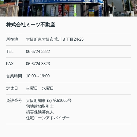
株式会社ミーツ不動産
所在地
大阪府東大阪市荒川３丁目24-25
TEL
06-6724-3322
FAX
06-6724-3323
営業時間
10:00～19:00
定休日
火曜日 水曜日
免許番号
大阪府知事 (2) 第61665号
宅地建物取引士
損害保険募集人
住宅ローンアドバイザー