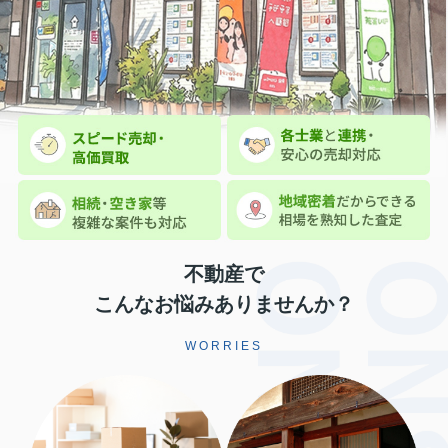
不動産で
こんなお悩みありませんか？
WORRIES