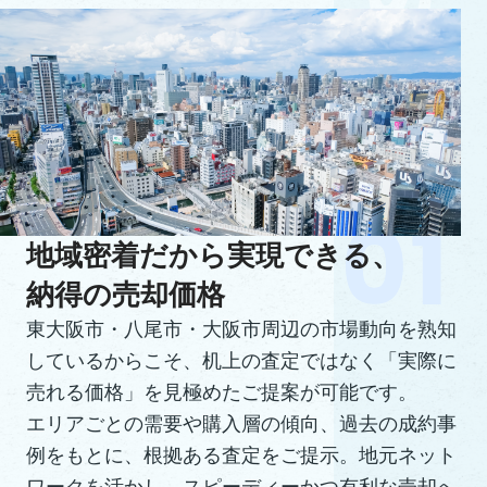
地域密着だから実現できる、
納得の売却価格
東大阪市・八尾市・大阪市周辺の市場動向を熟知
しているからこそ、机上の査定ではなく「実際に
売れる価格」を見極めたご提案が可能です。
エリアごとの需要や購入層の傾向、過去の成約事
例をもとに、根拠ある査定をご提示。地元ネット