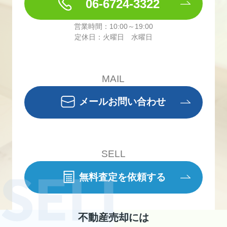
06-6724-3322
営業時間：10:00～19:00
定休日：火曜日 水曜日
MAIL
メールお問い合わせ
SELL
無料査定を依頼する
不動産売却には