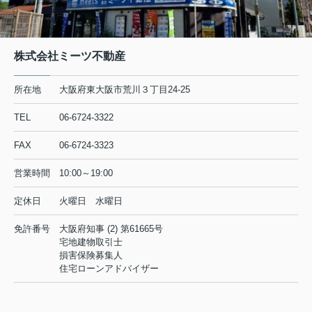
株式会社ミーツ不動産
所在地
大阪府東大阪市荒川３丁目24-25
TEL
06-6724-3322
FAX
06-6724-3323
営業時間
10:00～19:00
定休日
火曜日 水曜日
免許番号
大阪府知事 (2) 第61665号
宅地建物取引士
損害保険募集人
住宅ローンアドバイザー