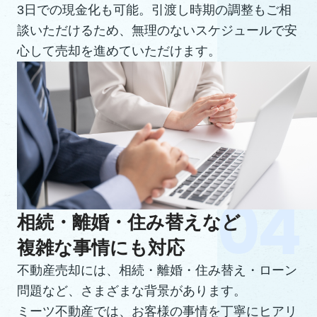
3日での現金化も可能。引渡し時期の調整もご相
談いただけるため、無理のないスケジュールで安
心して売却を進めていただけます。
相続・離婚・住み替えなど
複雑な事情にも対応
不動産売却には、相続・離婚・住み替え・ローン
問題など、さまざまな背景があります。
ミーツ不動産では、お客様の事情を丁寧にヒアリ