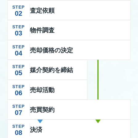
STEP
査定依頼
02
STEP
物件調査
03
STEP
売却価格の決定
04
STEP
媒介契約を締結
05
STEP
売却活動
06
STEP
売買契約
07
STEP
決済
08