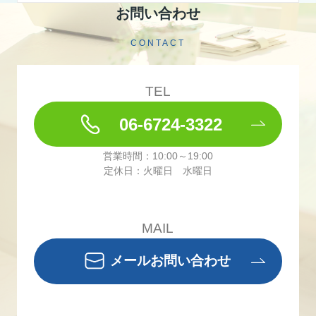
お問い合わせ
CONTACT
TEL
06-6724-3322
営業時間：10:00～19:00
定休日：火曜日 水曜日
MAIL
メールお問い合わせ