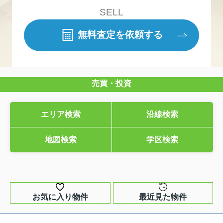
SELL
無料査定を依頼する
売買・投資
エリア検索
沿線検索
地図検索
学区検索
お気に入り物件
最近見た物件