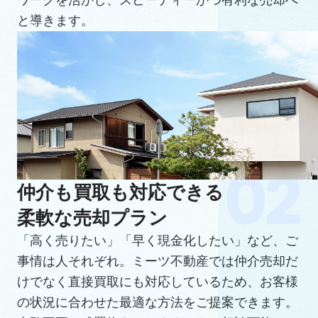
ワークを活かし、スピーディーかつ有利な売却へ
と導きます。
仲介も買取も対応できる
柔軟な売却プラン
「高く売りたい」「早く現金化したい」など、ご
事情は人それぞれ。ミーツ不動産では仲介売却だ
けでなく直接買取にも対応しているため、お客様
の状況に合わせた最適な方法をご提案できます。