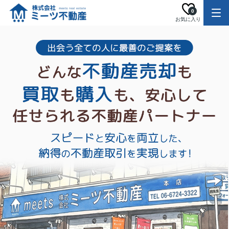
0
お気に入り