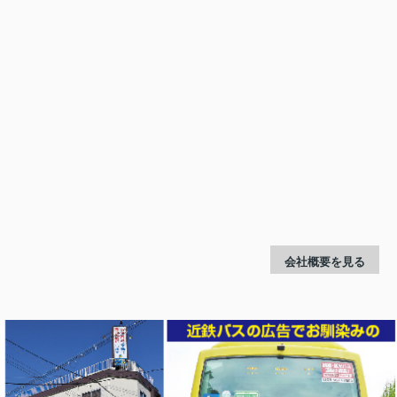
会社概要を見る