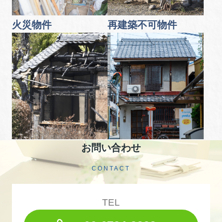
火災物件
再建築不可物件
お問い合わせ
CONTACT
TEL