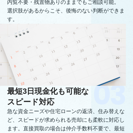
内覧不要・残置物ありのままでもご相談可能。
選択肢があるからこそ、後悔のない判断ができま
す。
最短3日現金化も可能な
スピード対応
急な資金ニーズや住宅ローンの返済、住み替えな
ど、スピードが求められる売却にも柔軟に対応し
ます。直接買取の場合は仲介手数料不要で、最短