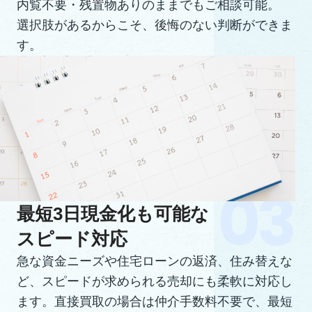
内覧不要・残置物ありのままでもご相談可能。
選択肢があるからこそ、後悔のない判断ができま
す。
最短3日現金化も可能な
スピード対応
急な資金ニーズや住宅ローンの返済、住み替えな
ど、スピードが求められる売却にも柔軟に対応し
ます。直接買取の場合は仲介手数料不要で、最短