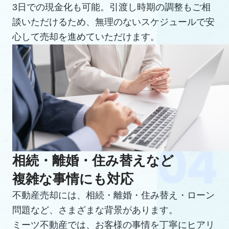
3日での現金化も可能。引渡し時期の調整もご相
談いただけるため、無理のないスケジュールで安
心して売却を進めていただけます。
相続・離婚・住み替えなど
複雑な事情にも対応
不動産売却には、相続・離婚・住み替え・ローン
問題など、さまざまな背景があります。
ミーツ不動産では、お客様の事情を丁寧にヒアリ