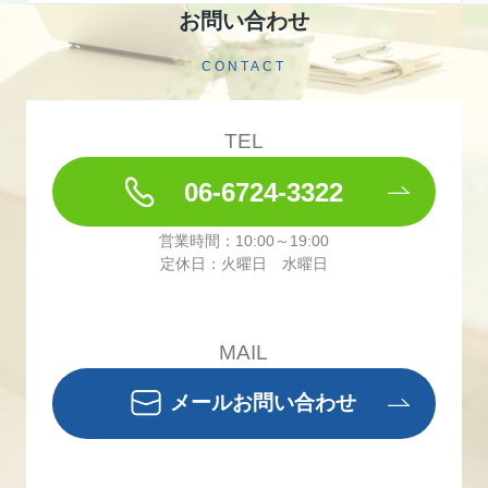
お問い合わせ
CONTACT
TEL
06-6724-3322
営業時間：10:00～19:00
定休日：火曜日 水曜日
MAIL
メールお問い合わせ