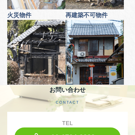
火災物件
再建築不可物件
お問い合わせ
CONTACT
TEL