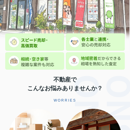
不動産で
こんなお悩みありませんか？
WORRIES