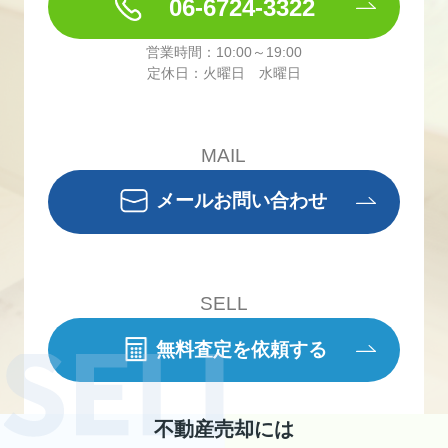
06-6724-3322
営業時間：10:00～19:00
定休日：火曜日 水曜日
MAIL
メールお問い合わせ
SELL
無料査定を依頼する
不動産売却には