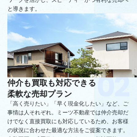
ワークを活かし、スピーディーかつ有利な売却へ
と導きます。
仲介も買取も対応できる
柔軟な売却プラン
「高く売りたい」「早く現金化したい」など、ご
事情は人それぞれ。ミーツ不動産では仲介売却だ
けでなく直接買取にも対応しているため、お客様
の状況に合わせた最適な方法をご提案できます。