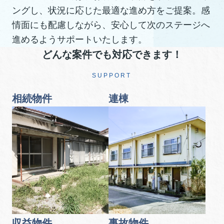
ングし、状況に応じた最適な進め方をご提案。感
情面にも配慮しながら、安心して次のステージへ
進めるようサポートいたします。
どんな案件でも対応できます！
SUPPORT
相続物件
連棟
収益物件
事故物件