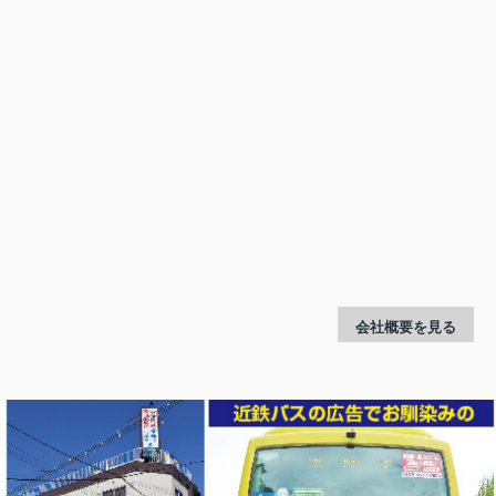
会社概要を見る