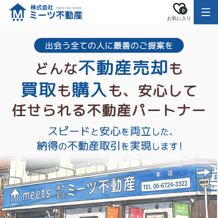
0
お気に入り