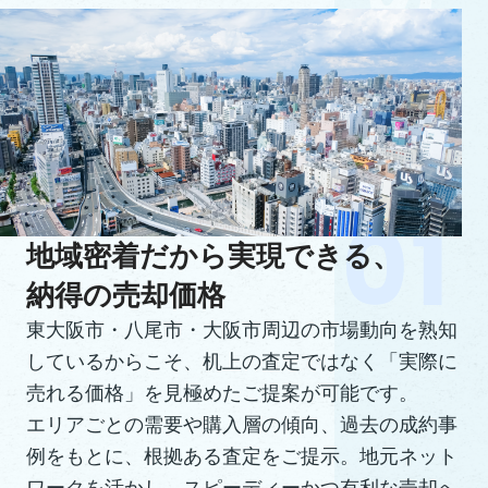
地域密着だから実現できる、
納得の売却価格
東大阪市・八尾市・大阪市周辺の市場動向を熟知
しているからこそ、机上の査定ではなく「実際に
売れる価格」を見極めたご提案が可能です。
エリアごとの需要や購入層の傾向、過去の成約事
例をもとに、根拠ある査定をご提示。地元ネット