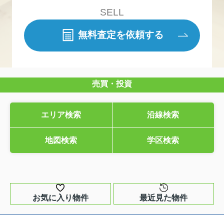
SELL
無料査定を依頼する
売買・投資
エリア検索
沿線検索
地図検索
学区検索
お気に入り物件
最近見た物件