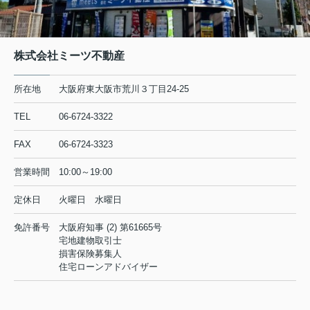
株式会社ミーツ不動産
所在地
大阪府東大阪市荒川３丁目24-25
TEL
06-6724-3322
FAX
06-6724-3323
営業時間
10:00～19:00
定休日
火曜日 水曜日
免許番号
大阪府知事 (2) 第61665号
宅地建物取引士
損害保険募集人
住宅ローンアドバイザー