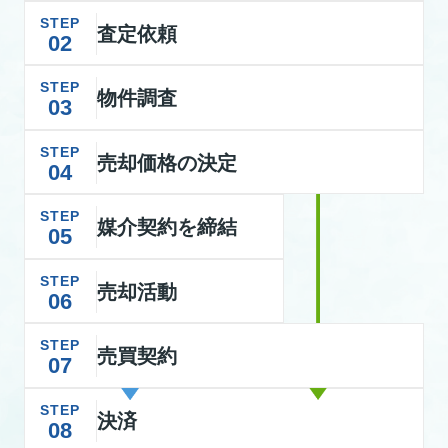
STEP
査定依頼
02
STEP
物件調査
03
STEP
売却価格の決定
04
STEP
媒介契約を締結
05
STEP
売却活動
06
STEP
売買契約
07
STEP
決済
08