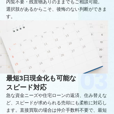
内覧不要・残置物ありのままでもご相談可能。
選択肢があるからこそ、後悔のない判断ができま
す。
最短3日現金化も可能な
スピード対応
急な資金ニーズや住宅ローンの返済、住み替えな
ど、スピードが求められる売却にも柔軟に対応し
ます。直接買取の場合は仲介手数料不要で、最短