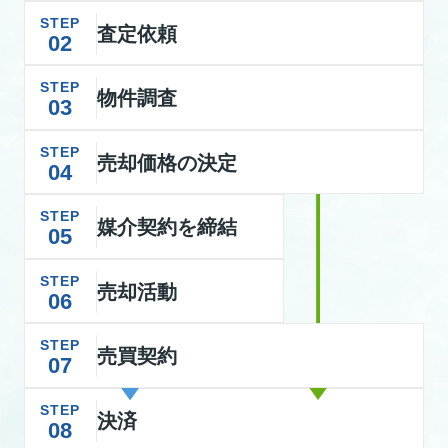
STEP
査定依頼
02
STEP
物件調査
03
STEP
売却価格の決定
04
STEP
媒介契約を締結
05
STEP
売却活動
06
STEP
売買契約
07
STEP
決済
08