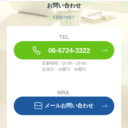
お問い合わせ
CONTACT
TEL
06-6724-3322
営業時間：10:00～19:00
定休日：火曜日 水曜日
MAIL
メールお問い合わせ