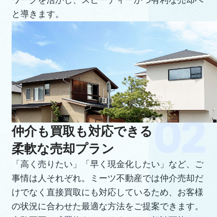
ワークを活かし、スピーディーかつ有利な売却へ
と導きます。
仲介も買取も対応できる
柔軟な売却プラン
「高く売りたい」「早く現金化したい」など、ご
事情は人それぞれ。ミーツ不動産では仲介売却だ
けでなく直接買取にも対応しているため、お客様
の状況に合わせた最適な方法をご提案できます。