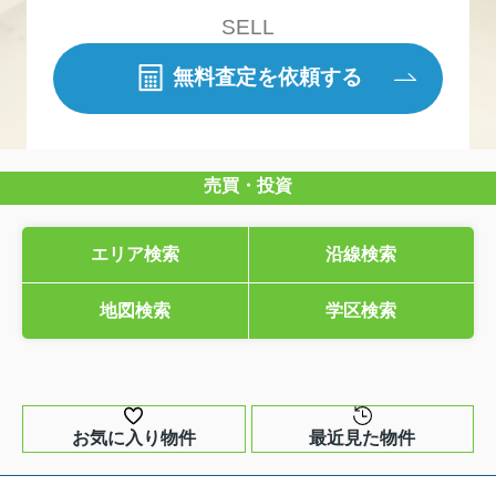
SELL
無料査定を依頼する
売買・投資
エリア検索
沿線検索
地図検索
学区検索
お気に入り物件
最近見た物件