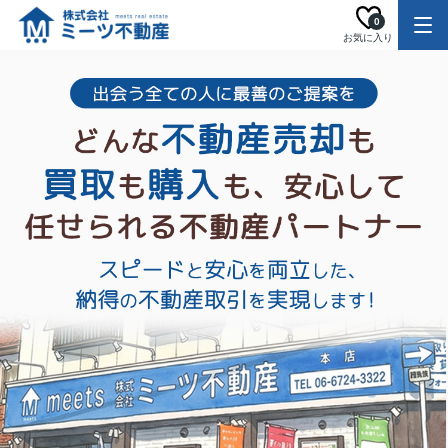
0
お気に入り