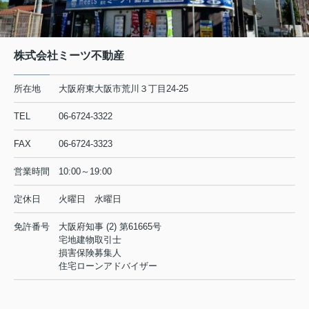
株式会社ミーツ不動産
所在地
大阪府東大阪市荒川３丁目24-25
TEL
06-6724-3322
FAX
06-6724-3323
営業時間
10:00～19:00
定休日
火曜日 水曜日
免許番号
大阪府知事 (2) 第61665号
宅地建物取引士
損害保険募集人
住宅ローンアドバイザー