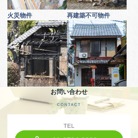
火災物件
再建築不可物件
お問い合わせ
CONTACT
TEL