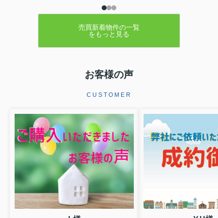
売買新着物件の一覧
をもっと見る
お客様の声
CUSTOMER