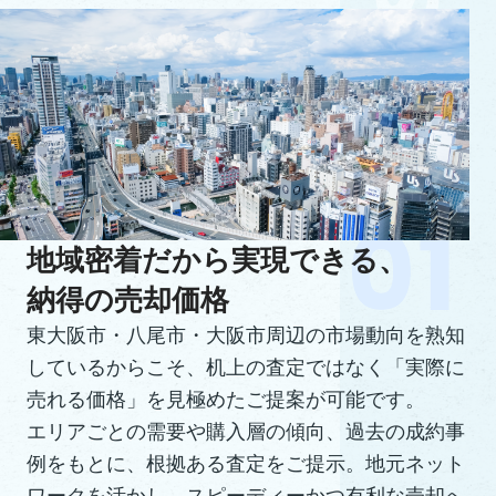
地域密着だから実現できる、
納得の売却価格
東大阪市・八尾市・大阪市周辺の市場動向を熟知
しているからこそ、机上の査定ではなく「実際に
売れる価格」を見極めたご提案が可能です。
エリアごとの需要や購入層の傾向、過去の成約事
例をもとに、根拠ある査定をご提示。地元ネット