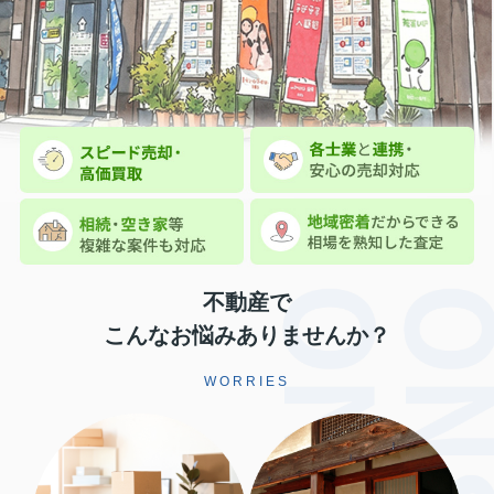
不動産で
こんなお悩みありませんか？
WORRIES