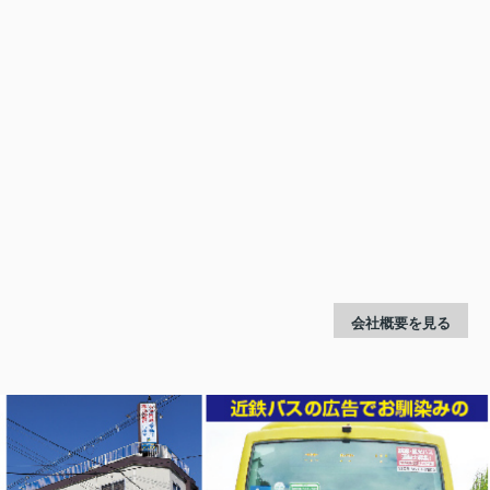
会社概要を見る