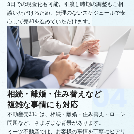
3日での現金化も可能。引渡し時期の調整もご相
談いただけるため、無理のないスケジュールで安
心して売却を進めていただけます。
相続・離婚・住み替えなど
複雑な事情にも対応
不動産売却には、相続・離婚・住み替え・ローン
問題など、さまざまな背景があります。
ミーツ不動産では、お客様の事情を丁寧にヒアリ