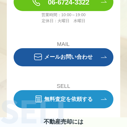
06-6724-3322
営業時間：10:00～19:00
定休日：火曜日 水曜日
MAIL
メールお問い合わせ
SELL
無料査定を依頼する
不動産売却には