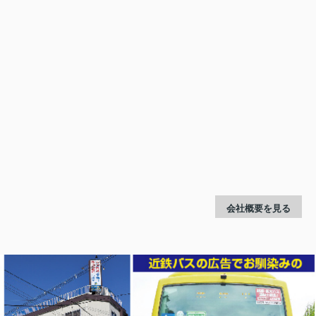
会社概要を見る