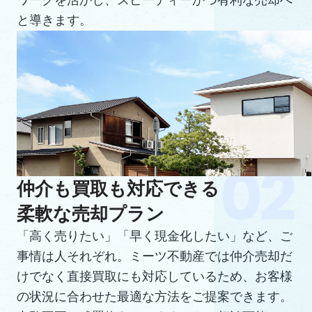
ワークを活かし、スピーディーかつ有利な売却へ
と導きます。
仲介も買取も対応できる
柔軟な売却プラン
「高く売りたい」「早く現金化したい」など、ご
事情は人それぞれ。ミーツ不動産では仲介売却だ
けでなく直接買取にも対応しているため、お客様
の状況に合わせた最適な方法をご提案できます。