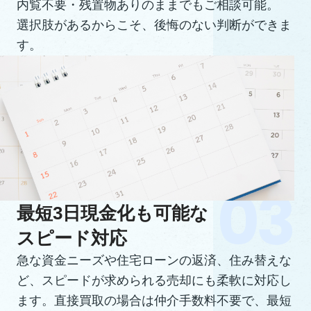
内覧不要・残置物ありのままでもご相談可能。
選択肢があるからこそ、後悔のない判断ができま
す。
最短3日現金化も可能な
スピード対応
急な資金ニーズや住宅ローンの返済、住み替えな
ど、スピードが求められる売却にも柔軟に対応し
ます。直接買取の場合は仲介手数料不要で、最短