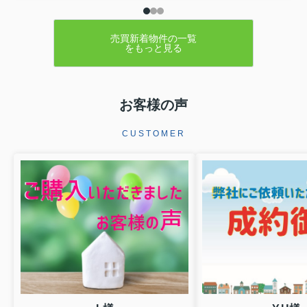
売買新着物件の一覧
をもっと見る
お客様の声
CUSTOMER