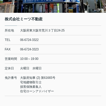
株式会社ミーツ不動産
所在地
大阪府東大阪市荒川３丁目24-25
TEL
06-6724-3322
FAX
06-6724-3323
営業時間
10:00～19:00
定休日
火曜日 水曜日
免許番号
大阪府知事 (2) 第61665号
宅地建物取引士
損害保険募集人
住宅ローンアドバイザー