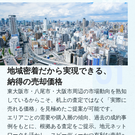
地域密着だから実現できる、
納得の売却価格
東大阪市・八尾市・大阪市周辺の市場動向を熟知
しているからこそ、机上の査定ではなく「実際に
売れる価格」を見極めたご提案が可能です。
エリアごとの需要や購入層の傾向、過去の成約事
例をもとに、根拠ある査定をご提示。地元ネット