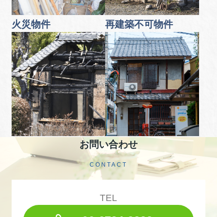
火災物件
再建築不可物件
お問い合わせ
CONTACT
TEL