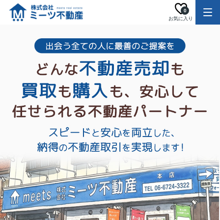
0
お気に入り