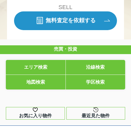
SELL
無料査定を依頼する
売買・投資
エリア検索
沿線検索
地図検索
学区検索
お気に入り物件
最近見た物件