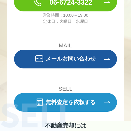
06-6724-3322
営業時間：10:00～19:00
定休日：火曜日 水曜日
MAIL
メールお問い合わせ
SELL
無料査定を依頼する
不動産売却には