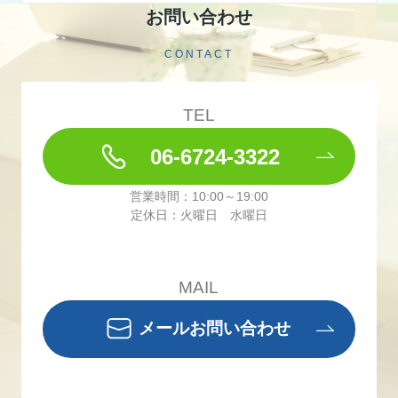
お問い合わせ
CONTACT
TEL
06-6724-3322
営業時間：10:00～19:00
定休日：火曜日 水曜日
MAIL
メールお問い合わせ