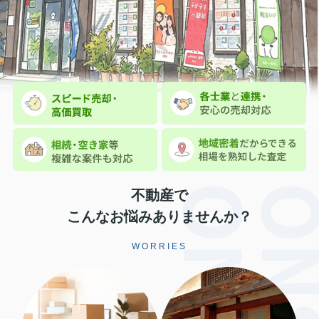
不動産で
こんなお悩みありませんか？
WORRIES