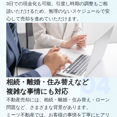
3日での現金化も可能。引渡し時期の調整もご相
談いただけるため、無理のないスケジュールで安
心して売却を進めていただけます。
相続・離婚・住み替えなど
複雑な事情にも対応
不動産売却には、相続・離婚・住み替え・ローン
問題など、さまざまな背景があります。
ミーツ不動産では、お客様の事情を丁寧にヒアリ