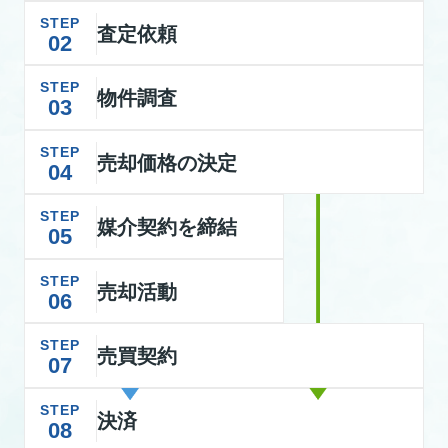
STEP
査定依頼
02
STEP
物件調査
03
STEP
売却価格の決定
04
STEP
媒介契約を締結
05
STEP
売却活動
06
STEP
売買契約
07
STEP
決済
08