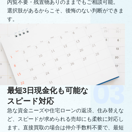
内覧不要・残置物ありのままでもご相談可能。
選択肢があるからこそ、後悔のない判断ができま
す。
最短3日現金化も可能な
スピード対応
急な資金ニーズや住宅ローンの返済、住み替えな
ど、スピードが求められる売却にも柔軟に対応し
ます。直接買取の場合は仲介手数料不要で、最短