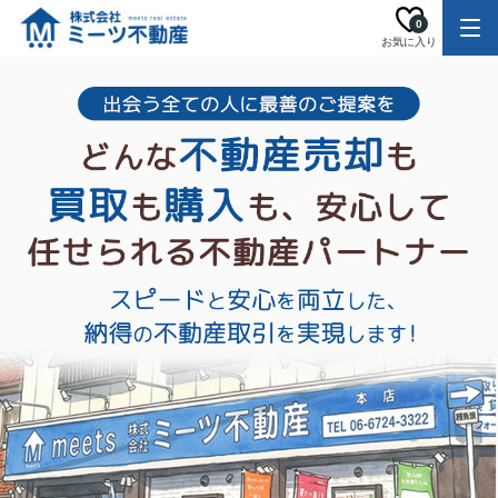
0
お気に入り