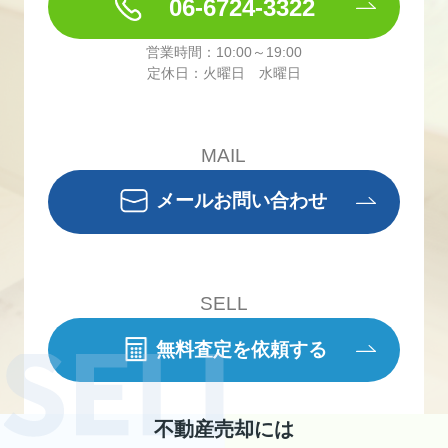
06-6724-3322
営業時間：10:00～19:00
定休日：火曜日 水曜日
MAIL
メールお問い合わせ
SELL
無料査定を依頼する
不動産売却には