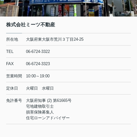
株式会社ミーツ不動産
所在地
大阪府東大阪市荒川３丁目24-25
TEL
06-6724-3322
FAX
06-6724-3323
営業時間
10:00～19:00
定休日
火曜日 水曜日
免許番号
大阪府知事 (2) 第61665号
宅地建物取引士
損害保険募集人
住宅ローンアドバイザー