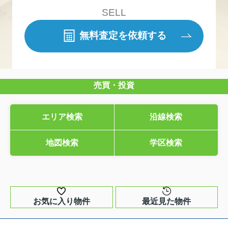
SELL
無料査定を依頼する
売買・投資
エリア検索
沿線検索
地図検索
学区検索
お気に入り物件
最近見た物件