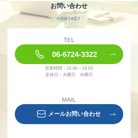
お問い合わせ
CONTACT
TEL
06-6724-3322
営業時間：10:00～19:00
定休日：火曜日 水曜日
MAIL
メールお問い合わせ