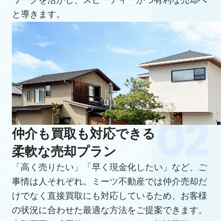
ワークを活かし、スピーディーかつ有利な売却へ
と導きます。
仲介も買取も対応できる
柔軟な売却プラン
「高く売りたい」「早く現金化したい」など、ご
事情は人それぞれ。ミーツ不動産では仲介売却だ
けでなく直接買取にも対応しているため、お客様
の状況に合わせた最適な方法をご提案できます。