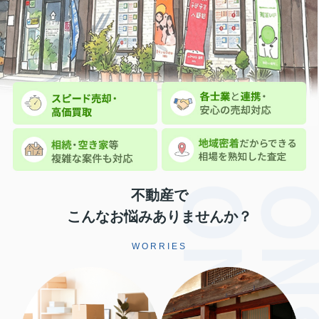
不動産で
こんなお悩みありませんか？
WORRIES