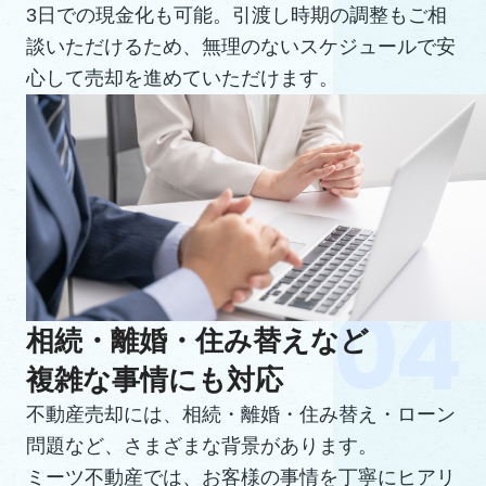
3日での現金化も可能。引渡し時期の調整もご相
談いただけるため、無理のないスケジュールで安
心して売却を進めていただけます。
相続・離婚・住み替えなど
複雑な事情にも対応
不動産売却には、相続・離婚・住み替え・ローン
問題など、さまざまな背景があります。
ミーツ不動産では、お客様の事情を丁寧にヒアリ