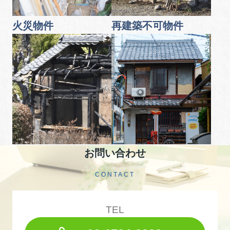
火災物件
再建築不可物件
お問い合わせ
CONTACT
TEL