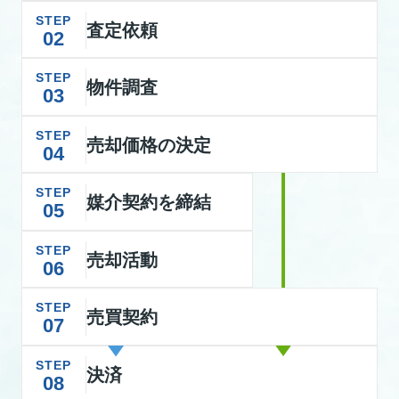
STEP
査定依頼
02
STEP
物件調査
03
STEP
売却価格の決定
04
STEP
媒介契約を締結
05
STEP
売却活動
06
STEP
売買契約
07
STEP
決済
08