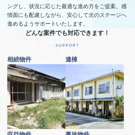
ングし、状況に応じた最適な進め方をご提案。感
情面にも配慮しながら、安心して次のステージへ
進めるようサポートいたします。
どんな案件でも対応できます！
SUPPORT
相続物件
連棟
収益物件
事故物件