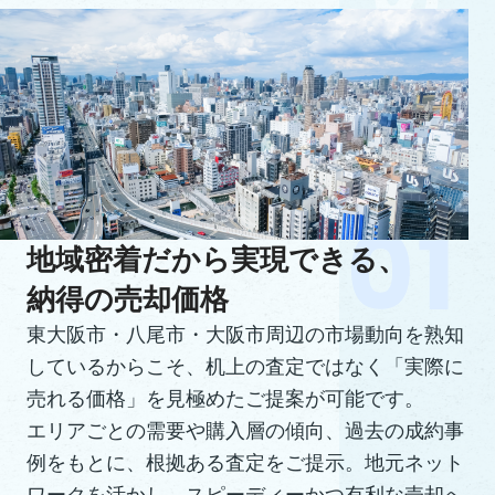
地域密着だから実現できる、
納得の売却価格
東大阪市・八尾市・大阪市周辺の市場動向を熟知
しているからこそ、机上の査定ではなく「実際に
売れる価格」を見極めたご提案が可能です。
エリアごとの需要や購入層の傾向、過去の成約事
例をもとに、根拠ある査定をご提示。地元ネット