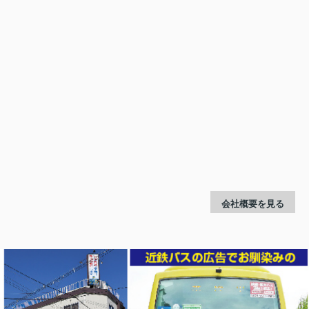
会社概要を見る