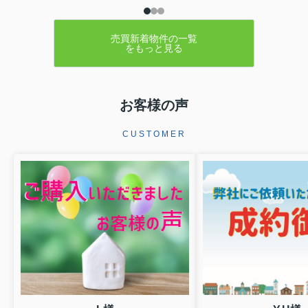
売買新着物件の一覧
をもっと見る
お客様の声
CUSTOMER