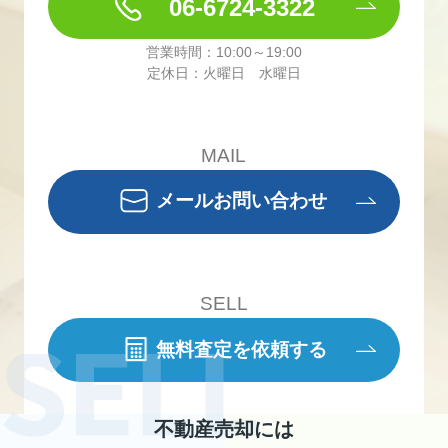
06-6724-3322
営業時間：10:00～19:00
定休日：火曜日 水曜日
MAIL
メールお問い合わせ
SELL
無料査定を依頼する
不動産売却には