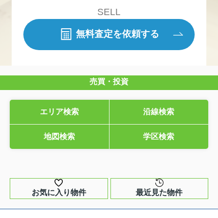
SELL
無料査定を依頼する
売買・投資
エリア検索
沿線検索
地図検索
学区検索
お気に入り物件
最近見た物件