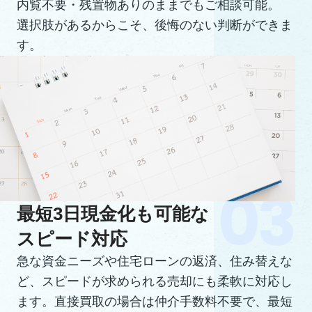
内覧不要・残置物ありのままでもご相談可能。
選択肢があるからこそ、後悔のない判断ができま
す。
最短3日現金化も可能な
スピード対応
急な資金ニーズや住宅ローンの返済、住み替えな
ど、スピードが求められる売却にも柔軟に対応し
ます。直接買取の場合は仲介手数料不要で、最短