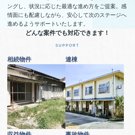
ングし、状況に応じた最適な進め方をご提案。感
情面にも配慮しながら、安心して次のステージへ
進めるようサポートいたします。
どんな案件でも対応できます！
SUPPORT
相続物件
連棟
収益物件
事故物件