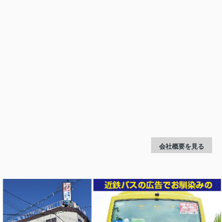
会社概要を見る