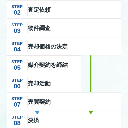
STEP
査定依頼
02
STEP
物件調査
03
STEP
売却価格の決定
04
STEP
媒介契約を締結
05
STEP
売却活動
06
STEP
売買契約
07
STEP
決済
08