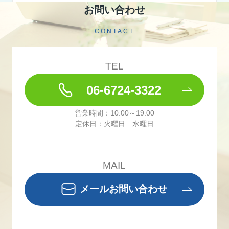
お問い合わせ
CONTACT
TEL
06-6724-3322
営業時間：10:00～19:00
定休日：火曜日 水曜日
MAIL
メールお問い合わせ