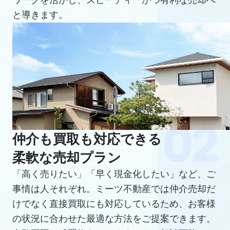
ワークを活かし、スピーディーかつ有利な売却へ
と導きます。
仲介も買取も対応できる
柔軟な売却プラン
「高く売りたい」「早く現金化したい」など、ご
事情は人それぞれ。ミーツ不動産では仲介売却だ
けでなく直接買取にも対応しているため、お客様
の状況に合わせた最適な方法をご提案できます。