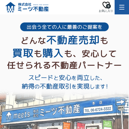
0
お気に入り