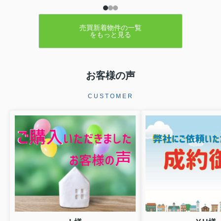
売買新着物件の一覧
をもっと見る
お客様の声
CUSTOMER