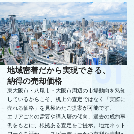
地域密着だから実現できる、
納得の売却価格
東大阪市・八尾市・大阪市周辺の市場動向を熟知
しているからこそ、机上の査定ではなく「実際に
売れる価格」を見極めたご提案が可能です。
エリアごとの需要や購入層の傾向、過去の成約事
例をもとに、根拠ある査定をご提示。地元ネット