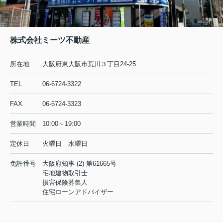
株式会社ミーツ不動産
所在地
大阪府東大阪市荒川３丁目24-25
TEL
06-6724-3322
FAX
06-6724-3323
営業時間
10:00～19:00
定休日
火曜日 水曜日
免許番号
大阪府知事 (2) 第61665号
宅地建物取引士
損害保険募集人
住宅ローンアドバイザー