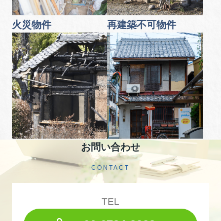
火災物件
再建築不可物件
お問い合わせ
CONTACT
TEL