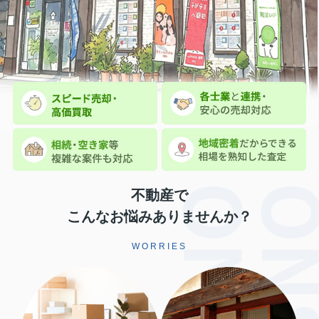
不動産で
こんなお悩みありませんか？
WORRIES