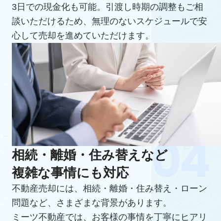
3日での現金化も可能。引渡し時期の調整もご相
談いただけるため、無理のないスケジュールで安
心して売却を進めていただけます。
相続・離婚・住み替えなど
複雑な事情にも対応
不動産売却には、相続・離婚・住み替え・ローン
問題など、さまざまな背景があります。
ミーツ不動産では、お客様の事情を丁寧にヒアリ