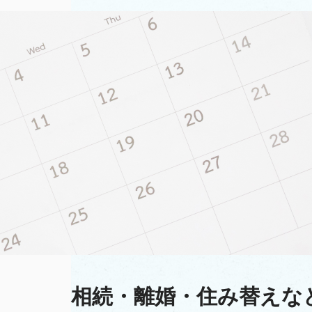
相続・離婚・住み替えな