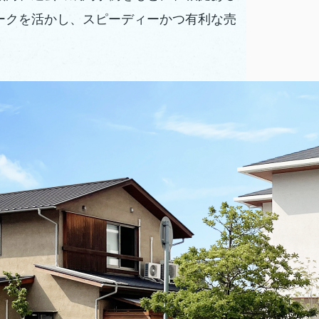
ークを活かし、スピーディーかつ有利な売