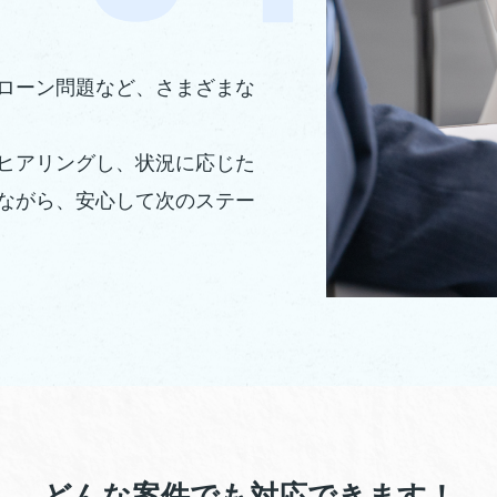
ローン問題など、さまざまな
ヒアリングし、状況に応じた
ながら、安心して次のステー
どんな案件でも対応できます！