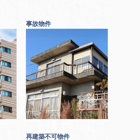
事故物件
再建築不可物件