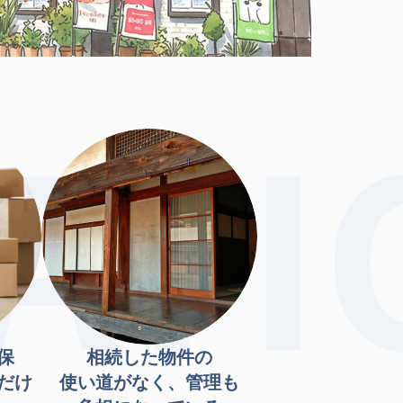
保
相続した物件の
だけ
使い道がなく、管理も