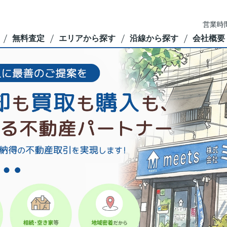
営業時間
無料査定
エリアから探す
沿線から探す
会社概要