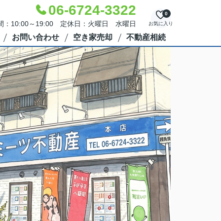
06-6724-3322
0
：10:00～19:00 定休日：火曜日 水曜日
お気に入り
お問い合わせ
空き家売却
不動産相続