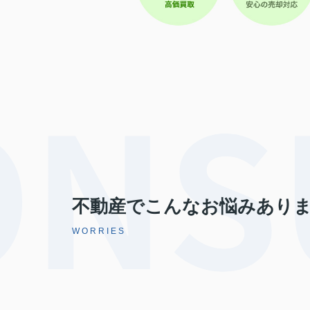
不動産でこんなお悩みあり
WORRIES