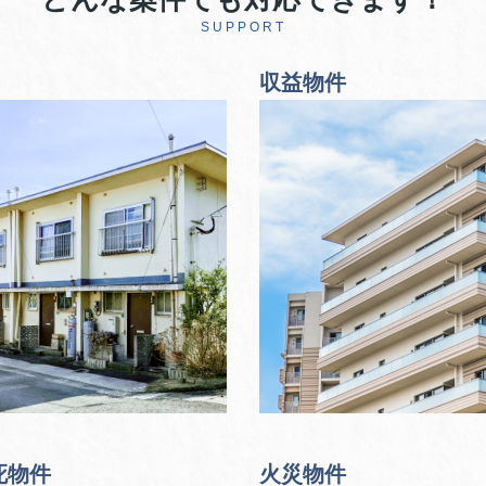
SUPPORT
収益物件
死物件
火災物件