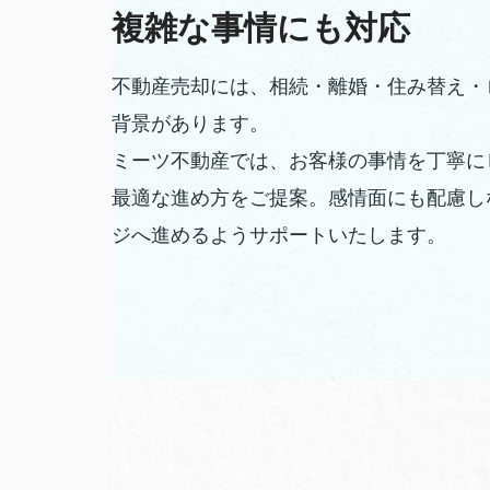
複雑な事情にも対応
不動産売却には、相続・離婚・住み替え・
背景があります。
ミーツ不動産では、お客様の事情を丁寧に
最適な進め方をご提案。感情面にも配慮し
ジへ進めるようサポートいたします。