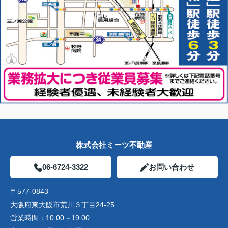
株式会社ミーツ不動産
06-6724-3322
お問い合わせ
〒577-0843
大阪府東大阪市荒川３丁目24-25
営業時間：
10:00～19:00