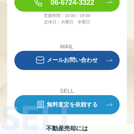
06-6724-3322
営業時間：10:00～19:00
定休日：火曜日 水曜日
MAIL
メールお問い合わせ
SELL
無料査定を依頼する
不動産売却には