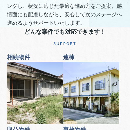
ングし、状況に応じた最適な進め方をご提案。感
情面にも配慮しながら、安心して次のステージへ
進めるようサポートいたします。
どんな案件でも対応できます！
SUPPORT
相続物件
連棟
収益物件
事故物件