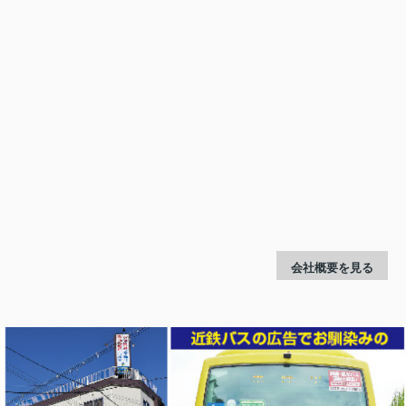
会社概要を見る