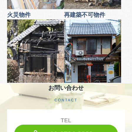
火災物件
再建築不可物件
お問い合わせ
CONTACT
TEL