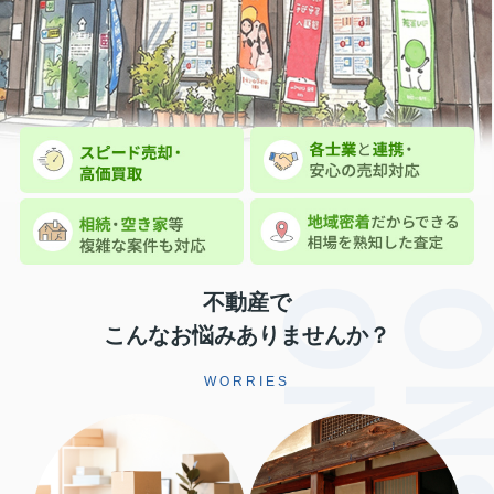
不動産で
こんなお悩みありませんか？
WORRIES