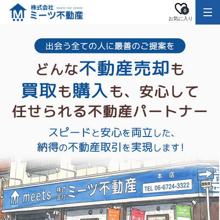
0
お気に入り