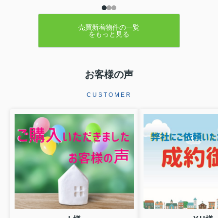
売買新着物件の一覧
をもっと見る
お客様の声
CUSTOMER