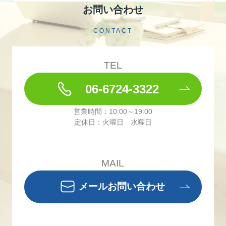
お問い合わせ
CONTACT
TEL
06-6724-3322
営業時間：10:00～19:00
定休日：火曜日 水曜日
MAIL
メールお問い合わせ