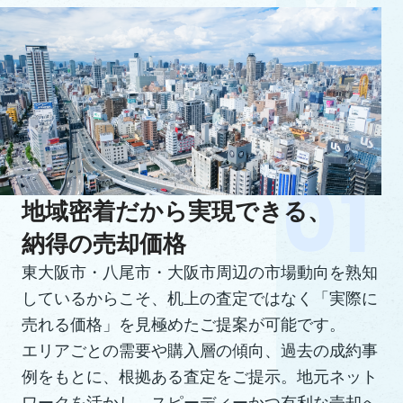
地域密着だから実現できる、
納得の売却価格
東大阪市・八尾市・大阪市周辺の市場動向を熟知
しているからこそ、机上の査定ではなく「実際に
売れる価格」を見極めたご提案が可能です。
エリアごとの需要や購入層の傾向、過去の成約事
例をもとに、根拠ある査定をご提示。地元ネット