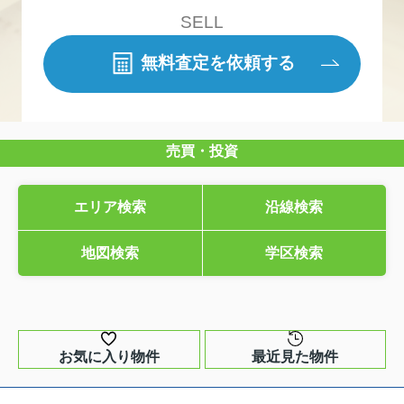
SELL
無料査定を依頼する
売買・投資
エリア検索
沿線検索
地図検索
学区検索
お気に入り物件
最近見た物件