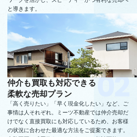
ワークを活かし、スピーディーかつ有利な売却へ
と導きます。
仲介も買取も対応できる
柔軟な売却プラン
「高く売りたい」「早く現金化したい」など、ご
事情は人それぞれ。ミーツ不動産では仲介売却だ
けでなく直接買取にも対応しているため、お客様
の状況に合わせた最適な方法をご提案できます。