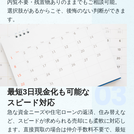
内覧不要・残置物ありのままでもご相談可能。
選択肢があるからこそ、後悔のない判断ができま
す。
最短3日現金化も可能な
スピード対応
急な資金ニーズや住宅ローンの返済、住み替えな
ど、スピードが求められる売却にも柔軟に対応し
ます。直接買取の場合は仲介手数料不要で、最短