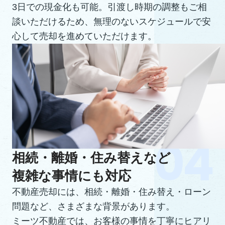
3日での現金化も可能。引渡し時期の調整もご相
談いただけるため、無理のないスケジュールで安
心して売却を進めていただけます。
相続・離婚・住み替えなど
複雑な事情にも対応
不動産売却には、相続・離婚・住み替え・ローン
問題など、さまざまな背景があります。
ミーツ不動産では、お客様の事情を丁寧にヒアリ