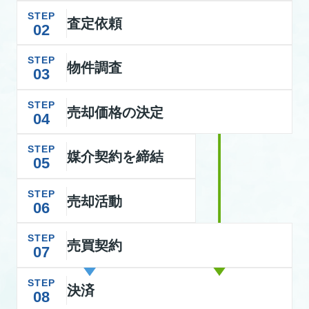
STEP
査定依頼
02
STEP
物件調査
03
STEP
売却価格の決定
04
STEP
媒介契約を締結
05
STEP
売却活動
06
STEP
売買契約
07
STEP
決済
08