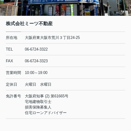
株式会社ミーツ不動産
所在地
大阪府東大阪市荒川３丁目24-25
TEL
06-6724-3322
FAX
06-6724-3323
営業時間
10:00～19:00
定休日
火曜日 水曜日
免許番号
大阪府知事 (2) 第61665号
宅地建物取引士
損害保険募集人
住宅ローンアドバイザー